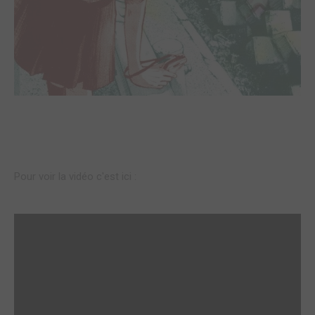
Pour voir la vidéo c'est ici :