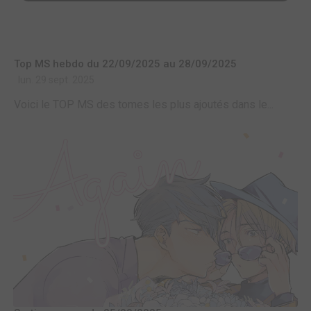
Top MS hebdo du 22/09/2025 au 28/09/2025
lun. 29 sept. 2025
Voici le TOP MS des tomes les plus ajoutés dans le...