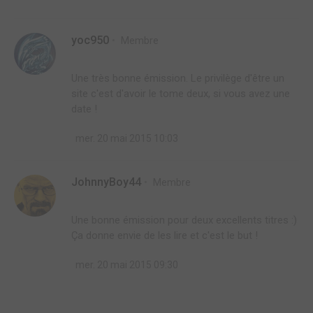
yoc950
Membre
Une très bonne émission. Le privilège d'être un
site c'est d'avoir le tome deux, si vous avez une
mer. 20 mai 2015 10:03
JohnnyBoy44
Membre
Une bonne émission pour deux excellents titres :)
Ça donne envie de les lire et c'est le but !
mer. 20 mai 2015 09:30