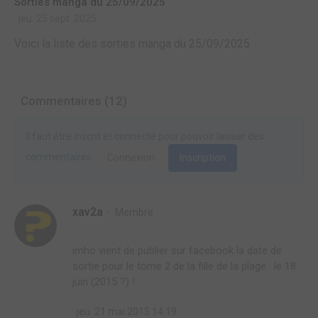
Sorties manga du 25/09/2025
jeu. 25 sept. 2025
Voici la liste des sorties manga du 25/09/2025
Commentaires (12)
Il faut être inscrit et connecté pour pouvoir laisser des
commentaires.
Connexion
Inscription
xav2a
Membre
imho vient de publier sur facebook la date de
sortie pour le tome 2 de la fille de la plage : le 18
juin (2015 ?) !
jeu. 21 mai 2015 14:19