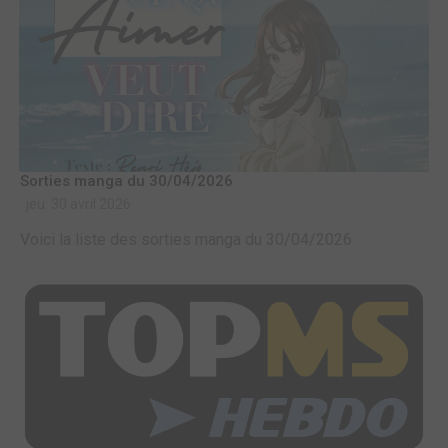
Sorties manga du 30/04/2026
jeu. 30 avril 2026
Voici la liste des sorties manga du 30/04/2026