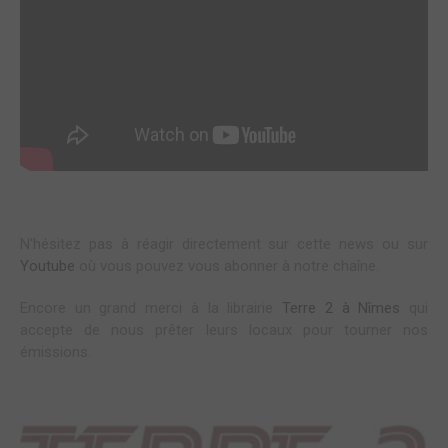
N'hésitez pas à réagir directement sur cette news ou sur
Youtube
où vous pouvez vous abonner à notre chaîne.
Encore un grand merci à la librairie
Terre 2 à Nîmes
qui
accepte de nous prêter leurs locaux pour tourner nos
émissions.