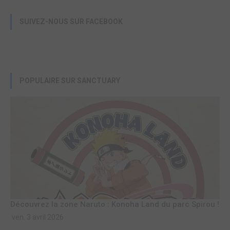
SUIVEZ-NOUS SUR FACEBOOK
POPULAIRE SUR SANCTUARY
Découvrez la zone Naruto : Konoha Land du parc Spirou !
ven. 3 avril 2026