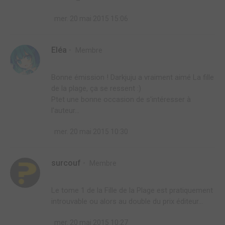
mer. 20 mai 2015 15:06
Eléa
Membre
Bonne émission ! Darkjuju a vraiment aimé La fille
de la plage, ça se ressent :)
Ptet une bonne occasion de s'intéresser à
l'auteur…
mer. 20 mai 2015 10:30
surcouf
Membre
Le tome 1 de la Fille de la Plage est pratiquement
introuvable ou alors au double du prix éditeur...
mer. 20 mai 2015 10:27