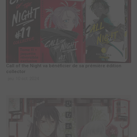
Call of the Night va bénéficier de sa prémière édition
collector
jeu. 10 oct. 2024