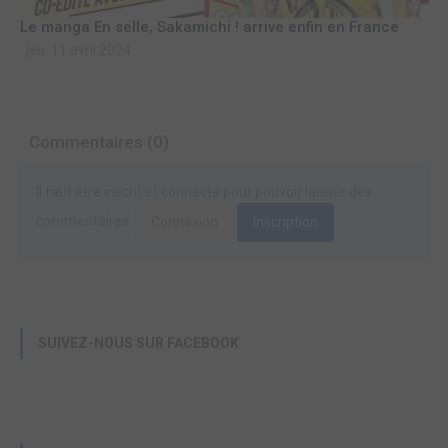
Le manga En selle, Sakamichi ! arrive enfin en France
jeu. 11 avril 2024
Commentaires (0)
Il faut être inscrit et connecté pour pouvoir laisser des
commentaires.
Connexion
Inscription
SUIVEZ-NOUS SUR FACEBOOK