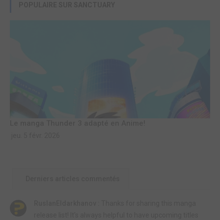
POPULAIRE SUR SANCTUARY
Le manga Thunder 3 adapté en Anime!
jeu. 5 févr. 2026
Derniers articles commentés
RuslanEldarkhanov :
Thanks for sharing this manga
release list! It's always helpful to have upcoming titles