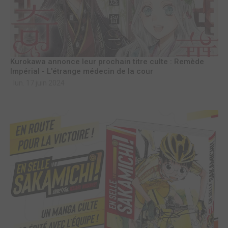
Kurokawa annonce leur prochain titre culte : Remède
Impérial - L'étrange médecin de la cour
lun. 17 juin 2024