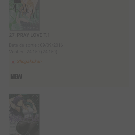
27.
PRAY LOVE T.1
Date de sortie : 09/09/2016
Ventes : 24 159 (24 159)
Shogakukan