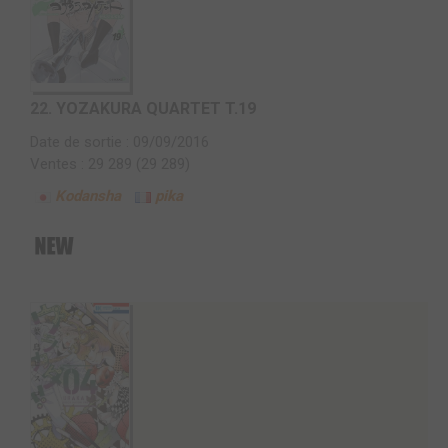
22.
YOZAKURA QUARTET T.19
Date de sortie : 09/09/2016
Ventes : 29 289 (29 289)
Kodansha
pika