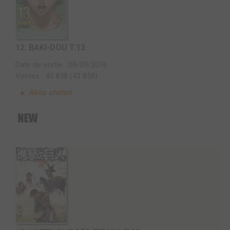
12.
BAKI-DOU T.13
Date de sortie : 08/09/2016
Ventes : 43 858 (43 858)
Akita shoten