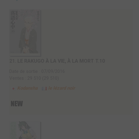
21.
LE RAKUGO À LA VIE, À LA MORT T.10
Date de sortie : 07/09/2016
Ventes : 29 510 (29 510)
Kodansha
le lézard noir