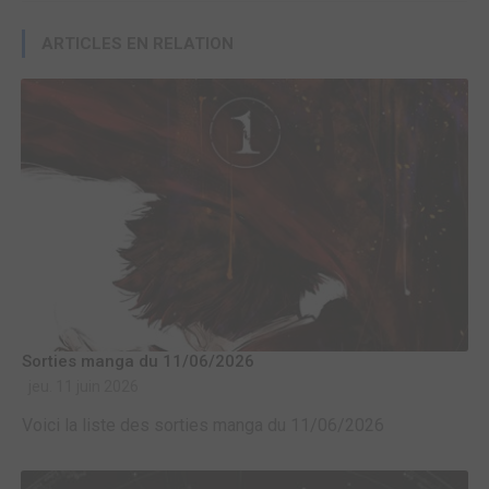
ARTICLES EN RELATION
Sorties manga du 11/06/2026
jeu. 11 juin 2026
Voici la liste des sorties manga du 11/06/2026