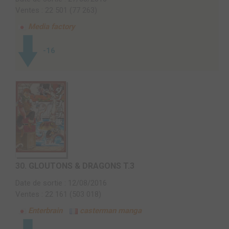
Ventes : 22 501 (77 263)
Media factory
-16
30.
GLOUTONS & DRAGONS T.3
Date de sortie : 12/08/2016
Ventes : 22 161 (503 018)
Enterbrain
casterman manga