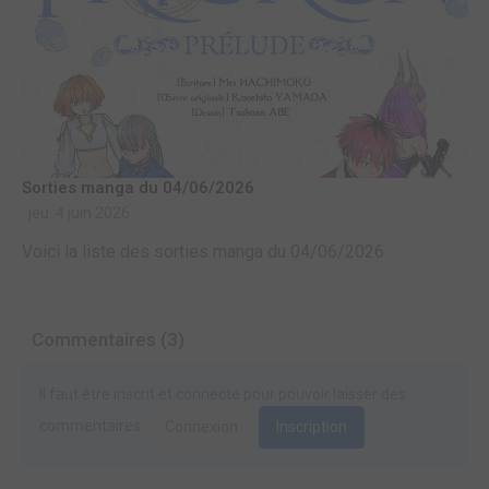
Sorties manga du 04/06/2026
jeu. 4 juin 2026
Voici la liste des sorties manga du 04/06/2026
Commentaires (3)
Il faut être inscrit et connecté pour pouvoir laisser des
commentaires.
Connexion
Inscription