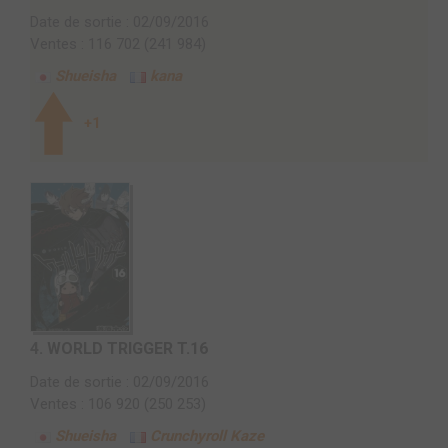
Date de sortie : 02/09/2016
Ventes : 116 702 (241 984)
Shueisha
kana
+1
4.
WORLD TRIGGER T.16
Date de sortie : 02/09/2016
Ventes : 106 920 (250 253)
Shueisha
Crunchyroll Kaze