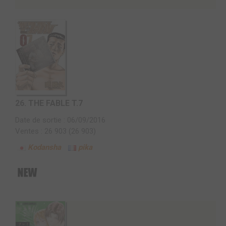
26.
THE FABLE T.7
Date de sortie : 06/09/2016
Ventes : 26 903 (26 903)
Kodansha
pika