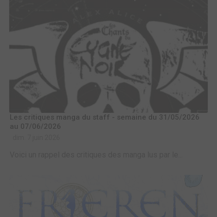
Les critiques manga du staff - semaine du 31/05/2026
au 07/06/2026
dim. 7 juin 2026
Voici un rappel des critiques des manga lus par le...