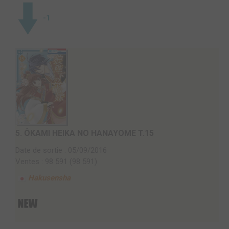
-1
5.
ÔKAMI HEIKA NO HANAYOME T.15
Date de sortie : 05/09/2016
Ventes : 98 591 (98 591)
Hakusensha