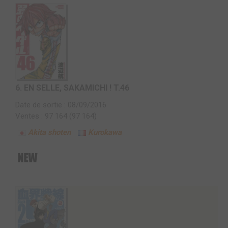
6.
EN SELLE, SAKAMICHI ! T.46
Date de sortie : 08/09/2016
Ventes : 97 164 (97 164)
Akita shoten
Kurokawa