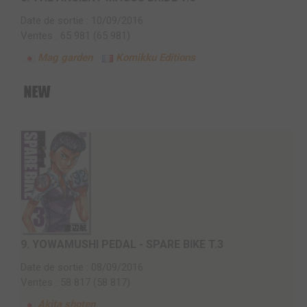
Date de sortie : 10/09/2016
Ventes : 65 981 (65 981)
Mag garden
Komikku Editions
9.
YOWAMUSHI PEDAL - SPARE BIKE T.3
Date de sortie : 08/09/2016
Ventes : 58 817 (58 817)
Akita shoten