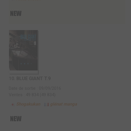
10.
BLUE GIANT T.9
Date de sortie : 09/09/2016
Ventes : 49 834 (49 834)
Shogakukan
glénat manga