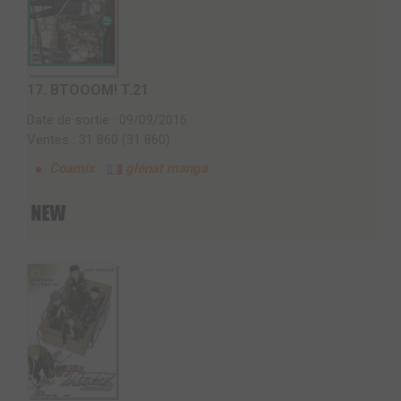
17.
BTOOOM! T.21
Date de sortie : 09/09/2016
Ventes : 31 860 (31 860)
Coamix
glénat manga