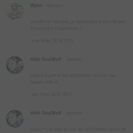
Wynn
Membre
oui elle est très jolie, je demandera à mon libraire
s'il participe à l'opération :)
mar. 8 nov. 2016 12:35
Hélo SoulWolf
Membre
Enfin si il y en a des différentes, en tout cas
j'adore celle ci
lun. 7 nov. 2016 18:27
Hélo SoulWolf
Membre
Super ^^ j'ai hâte de voir les différentes cartes de