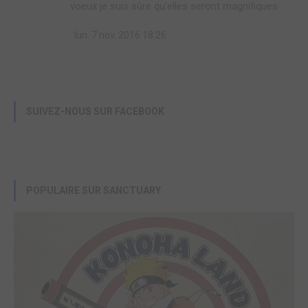
voeux je suis sûre qu'elles seront magnifiques
lun. 7 nov. 2016 18:26
SUIVEZ-NOUS SUR FACEBOOK
POPULAIRE SUR SANCTUARY