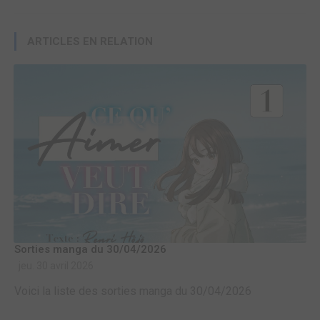
ARTICLES EN RELATION
Sorties manga du 30/04/2026
jeu. 30 avril 2026
Voici la liste des sorties manga du 30/04/2026