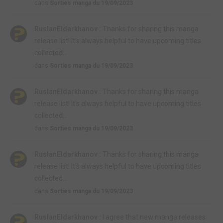
dans
Sorties manga du 19/09/2023
RuslanEldarkhanov :
Thanks for sharing this manga
release list! It's always helpful to have upcoming titles
collected...
dans
Sorties manga du 19/09/2023
RuslanEldarkhanov :
Thanks for sharing this manga
release list! It's always helpful to have upcoming titles
collected...
dans
Sorties manga du 19/09/2023
RuslanEldarkhanov :
Thanks for sharing this manga
release list! It's always helpful to have upcoming titles
collected...
dans
Sorties manga du 19/09/2023
RuslanEldarkhanov :
I agree that new manga releases