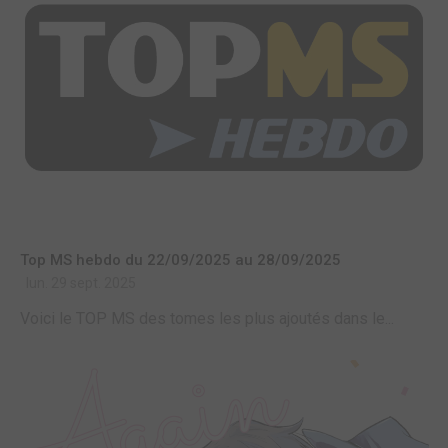
Top MS hebdo du 22/09/2025 au 28/09/2025
lun. 29 sept. 2025
Voici le TOP MS des tomes les plus ajoutés dans le...