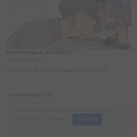
Sorties manga du 25/09/2025
jeu. 25 sept. 2025
Voici la liste des sorties manga du 25/09/2025
Commentaires (3)
Il faut être inscrit et connecté pour pouvoir laisser des
commentaires.
Connexion
Inscription