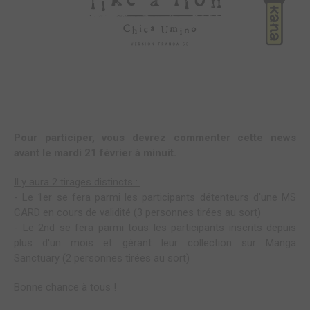
Pour participer, vous devrez commenter cette news
avant le mardi 21 février à minuit.
Il y aura 2 tirages distincts :
- Le 1er se fera parmi les participants
détenteurs d'une MS
CARD en cours de validité
(3 personnes tirées au sort)
- Le 2nd se fera parmi
tous les participants inscrits depuis
plus d'un mois et gérant leur collection sur Manga
Sanctuary
(2 personnes tirées au sort)
Bonne chance à tous !