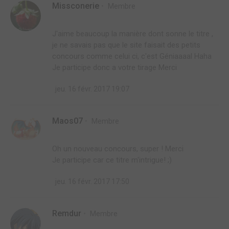
Missconerie
Membre
J'aime beaucoup la manière dont sonne le titre ,
je ne savais pas que le site faisait des petits
concours comme celui ci, c'est Géniaaaal Haha
Je participe donc a votre tirage Merci
jeu. 16 févr. 2017 19:07
Maos07
Membre
Oh un nouveau concours, super ! Merci
Je participe car ce titre m'intrigue! ;)
jeu. 16 févr. 2017 17:50
Remdur
Membre