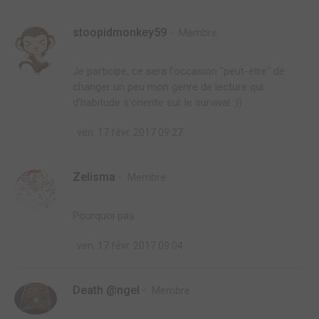
stoopidmonkey59
Membre
Je participe, ce sera l'occasion "peut-être" de
changer un peu mon genre de lecture qui
d'habitude s'oriente sur le survival :))
ven. 17 févr. 2017 09:27
Zelisma
Membre
Pourquoi pas
ven. 17 févr. 2017 09:04
Death @ngel
Membre