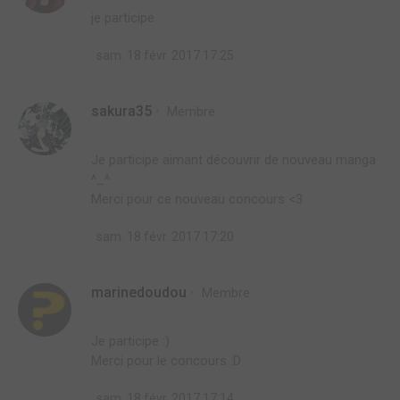
je participe
sam. 18 févr. 2017 17:25
sakura35
Membre
Je participe aimant découvrir de nouveau manga
^_^
Merci pour ce nouveau concours <3
sam. 18 févr. 2017 17:20
marinedoudou
Membre
Je participe :)
Merci pour le concours :D
sam. 18 févr. 2017 17:14