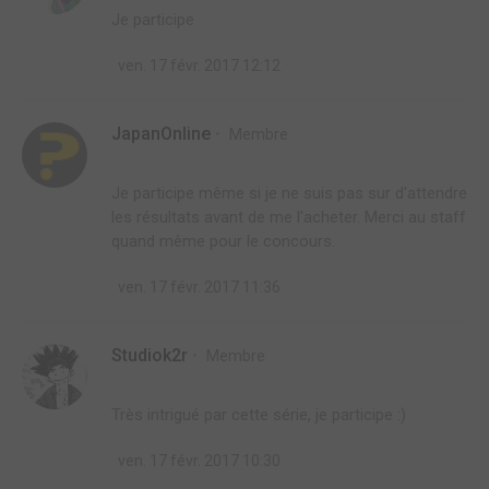
Je participe
ven. 17 févr. 2017 12:12
JapanOnline
Membre
Je participe même si je ne suis pas sur d'attendre
les résultats avant de me l'acheter. Merci au staff
quand même pour le concours.
ven. 17 févr. 2017 11:36
Studiok2r
Membre
Très intrigué par cette série, je participe :)
ven. 17 févr. 2017 10:30