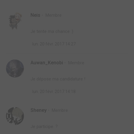
Neis
Membre
Je tente ma chance :)
lun. 20 févr. 2017 14:27
Auwan_Kenobi
Membre
Je dépose ma candidature !
lun. 20 févr. 2017 14:18
Sheney
Membre
Je participe. ?