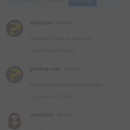
commentaires.
Connexion
Inscription
maxhyuga
Membre
J'aime bien le titre de cette série...
mar. 21 févr. 2017 00:26
geoffrey vade
Membre
Merci pour ce concours et je participe!
lun. 20 févr. 2017 19:36
Julie82300
Membre