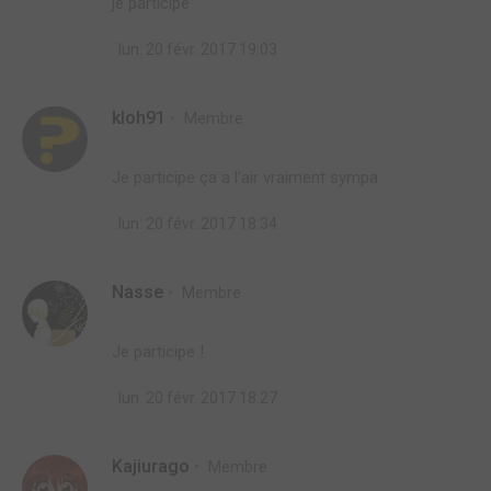
je participe
lun. 20 févr. 2017 19:03
kloh91
Membre
Je participe ça a l'air vraiment sympa
lun. 20 févr. 2017 18:34
Nasse
Membre
Je participe !
lun. 20 févr. 2017 18:27
Kajiurago
Membre