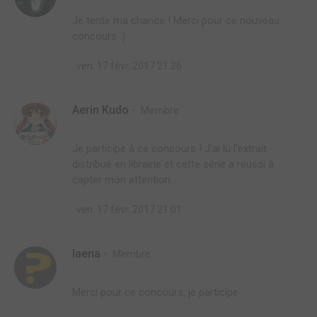
Je tente ma chance ! Merci pour ce nouveau
concours :)
ven. 17 févr. 2017 21:26
Aerin Kudo
Membre
Je participe à ce concours ! J'ai lu l'extrait
distribué en librairie et cette série a réussi à
capter mon attention.
ven. 17 févr. 2017 21:01
laena
Membre