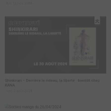
lun. 18 nov. 2024
Shinkirari – Derrière le rideau, la liberté : bientôt chez
KANA
ven. 2 août 2024