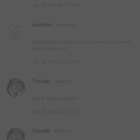
lun. 20 févr. 2017 14:05
douldoul
Membre
Je participe :3 merci pour ce concours et bonne
chance à tous :D
lun. 20 févr. 2017 13:45
Tinto88
Membre
Que le meilleur gagne !
lun. 20 févr. 2017 01:05
Tinto88
Membre