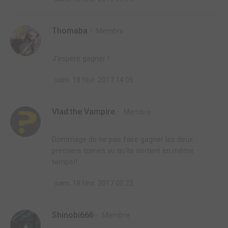
Thomaba
Membre
J'espère gagner !
sam. 18 févr. 2017 14:05
Vlad the Vampire
Membre
Dommage de ne pas faire gagner les deux
premiers tomes vu qu'ils sortent en même
temps!!...
sam. 18 févr. 2017 00:23
Shinobi666
Membre