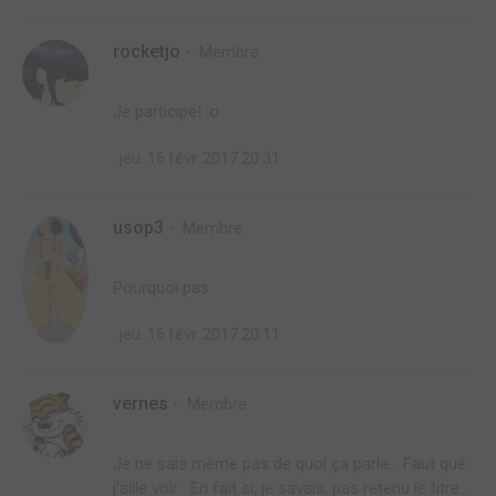
rocketjo
Membre
Je participe! :o
jeu. 16 févr. 2017 20:31
usop3
Membre
Pourquoi pas
jeu. 16 févr. 2017 20:11
vernes
Membre
Je ne sais même pas de quoi ça parle... Faut que
j'aille voir . En fait si, je savais, pas retenu le titre...