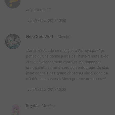
Je participe ??
ven. 17 févr. 2017 13:08
Hélo SoulWolf
Membre
J'ai lu l'extrait de ce manga il a l'air sympa ^^ je
pense qu'une bonne partie de l'histoire sera axée
sur le développement moral du personnage
principal et ses liens avec son entourage. De plus
je ne connais pas grand chose au shogi donc ça
m'intéresse pas mal. Merci pour ce concours ^^
ven. 17 févr. 2017 13:00
lloyd4
Membre