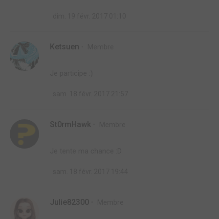
dim. 19 févr. 2017 01:10
Ketsuen
Membre
Je participe :)
sam. 18 févr. 2017 21:57
St0rmHawk
Membre
Je tente ma chance :D
sam. 18 févr. 2017 19:44
Julie82300
Membre