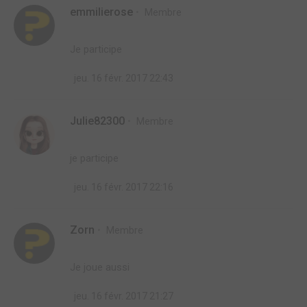
emmilierose
Membre
Je participe
jeu. 16 févr. 2017 22:43
Julie82300
Membre
je participe
jeu. 16 févr. 2017 22:16
Zorn
Membre
Je joue aussi
jeu. 16 févr. 2017 21:27