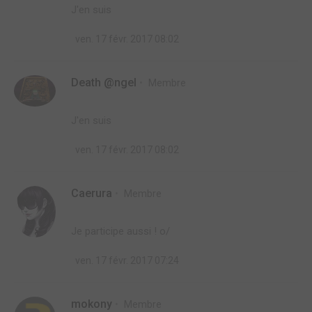
J'en suis
ven. 17 févr. 2017 08:02
Death @ngel
Membre
J'en suis
ven. 17 févr. 2017 08:02
Caerura
Membre
Je participe aussi ! o/
ven. 17 févr. 2017 07:24
mokony
Membre