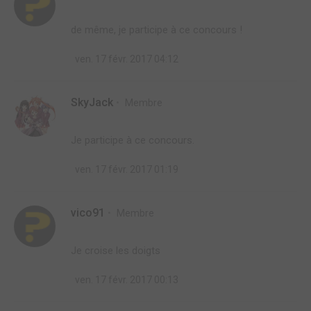
de même, je participe à ce concours !
ven. 17 févr. 2017 04:12
SkyJack
Membre
Je participe à ce concours.
ven. 17 févr. 2017 01:19
vico91
Membre
Je croise les doigts
ven. 17 févr. 2017 00:13