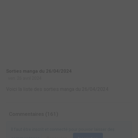
Sorties manga du 26/04/2024
ven. 26 avril 2024
Voici la liste des sorties manga du 26/04/2024
Commentaires (161)
Il faut être inscrit et connecté pour pouvoir laisser des