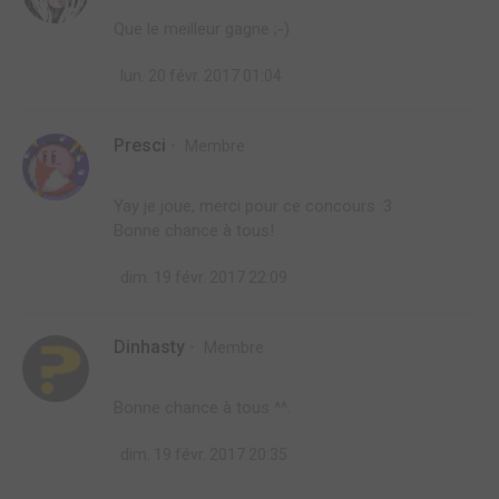
Que le meilleur gagne ;-)
lun. 20 févr. 2017 01:04
Presci
Membre
Yay je joue, merci pour ce concours :3
Bonne chance à tous!
dim. 19 févr. 2017 22:09
Dinhasty
Membre
Bonne chance à tous ^^.
dim. 19 févr. 2017 20:35