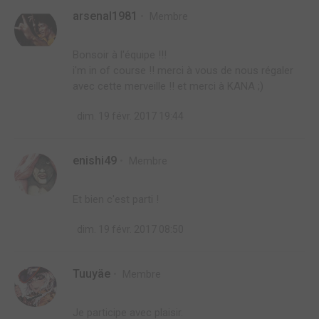
arsenal1981
Membre
Bonsoir à l'équipe !!!
i'm in of course !! merci à vous de nous régaler
avec cette merveille !! et merci à KANA ;)
dim. 19 févr. 2017 19:44
enishi49
Membre
Et bien c'est parti !
dim. 19 févr. 2017 08:50
Tuuyäe
Membre
Je participe avec plaisir.