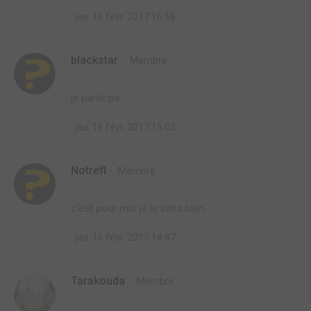
jeu. 16 févr. 2017 16:58
blackstar
Membre
je participe
jeu. 16 févr. 2017 15:02
Notrefl
Membre
c'est pour moi je le sens bien
jeu. 16 févr. 2017 14:47
Tarakouda
Membre