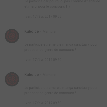
Je participe car pourquoi pas comme d'habitude
et merci pour le concours ! :)
ven. 17 févr. 2017 09:55
Kuboide
Membre
Je participe et remercie manga sanctuary pour
proposer ce genre de concours !
ven. 17 févr. 2017 09:50
Kuboide
Membre
Je participe et remercie manga sanctuary pour
proposer ce genre de concours !
ven. 17 févr. 2017 09:50