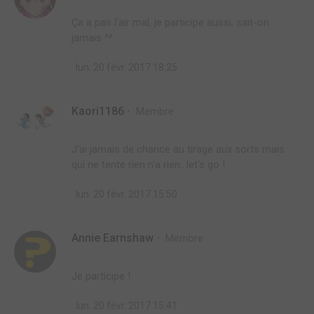
Ça a pas l'air mal, je participe aussi, sait-on
jamais ^^
lun. 20 févr. 2017 18:25
Kaori1186
Membre
J'ai jamais de chance au tirage aux sorts mais
qui ne tente rien n'a rien...let's go !
lun. 20 févr. 2017 15:50
Annie Earnshaw
Membre
Je participe !
lun. 20 févr. 2017 15:41