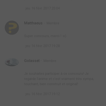
jeu. 16 févr. 2017 20:04
Matthaeus
Membre
Super concours, merci ! :o)
jeu. 16 févr. 2017 19:28
Golassel
Membre
Je souhaites participer à ce concours! Je
regarde l'anime et c'est vraiment très sympa,
touchant, bien construit et original!
jeu. 16 févr. 2017 19:12