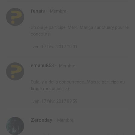
fanais
Membre
oh oui je participe. Merci Manga sanctuary pour le
concours
ven. 17 févr. 2017 10:01
emanu853
Membre
Oula, y a de la concurrence...Mais je participe au
tirage moi aussi! ;-)
ven. 17 févr. 2017 09:59
Zerosday
Membre