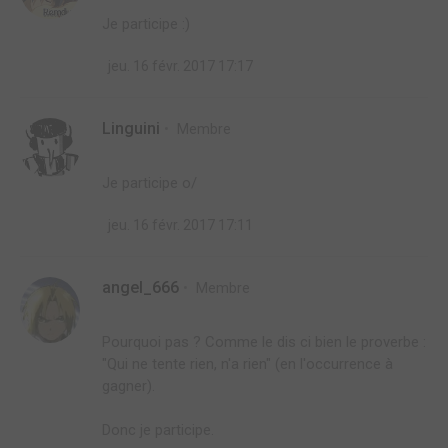
Je participe :)
jeu. 16 févr. 2017 17:17
Linguini
Membre
Je participe o/
jeu. 16 févr. 2017 17:11
angel_666
Membre
Pourquoi pas ? Comme le dis ci bien le proverbe :
"Qui ne tente rien, n'a rien" (en l'occurrence à
gagner).
Donc je participe.