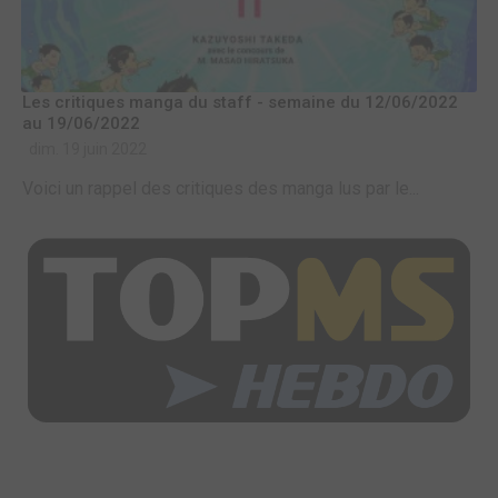
Les critiques manga du staff - semaine du 12/06/2022
au 19/06/2022
dim. 19 juin 2022
Voici un rappel des critiques des manga lus par le...