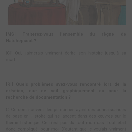
[MS] Traiterez-vous l'ensemble du règne de
Hatchepsout ?
[CI] Oui, j'aimerais vraiment écrire son histoire jusqu'à sa
mort.
[RI] Quels problèmes avez-vous rencontré lors de la
création, que ce soit graphiquement ou pour la
recherche de documentation ?
C: Ce sont souvent des personnes ayant des connaissances
de base en Histoire qui se lancent dans des œuvres sur le
thème historique. Ce n'est pas du tout mon cas. Tout était
donc compliqué, pour moi. D'autant que je voulais vraiment