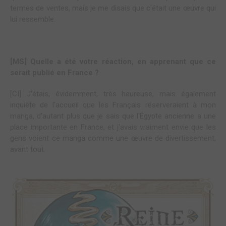
termes de ventes, mais je me disais que c'était une œuvre qui
lui ressemble.
[MS] Quelle a été votre réaction, en apprenant que ce
serait publié en France ?
[CI] J'étais, évidemment, très heureuse, mais également
inquiète de l'accueil que les Français réserveraient à mon
manga, d'autant plus que je sais que l'Égypte ancienne a une
place importante en France, et j'avais vraiment envie que les
gens voient ce manga comme une œuvre de divertissement,
avant tout.