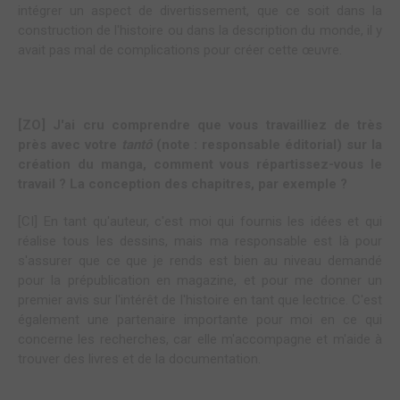
intégrer un aspect de divertissement, que ce soit dans la
construction de l'histoire ou dans la description du monde, il y
avait pas mal de complications pour créer cette œuvre.
[ZO] J'ai cru comprendre que vous travailliez de très
près avec votre
tantô
(note : responsable éditorial) sur la
création du manga, comment vous répartissez-vous le
travail ? La conception des chapitres, par exemple ?
[CI] En tant qu'auteur, c'est moi qui fournis les idées et qui
réalise tous les dessins, mais ma responsable est là pour
s'assurer que ce que je rends est bien au niveau demandé
pour la prépublication en magazine, et pour me donner un
premier avis sur l'intérêt de l'histoire en tant que lectrice. C'est
également une partenaire importante pour moi en ce qui
concerne les recherches, car elle m'accompagne et m'aide à
trouver des livres et de la documentation.