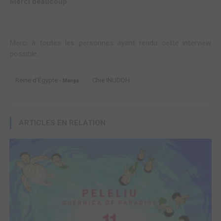
Merci beaucoup.
Merci à toutes les personnes ayant rendu cette interview
possible.
Reine d'Égypte -
Chie INUDOH
Manga
ARTICLES EN RELATION