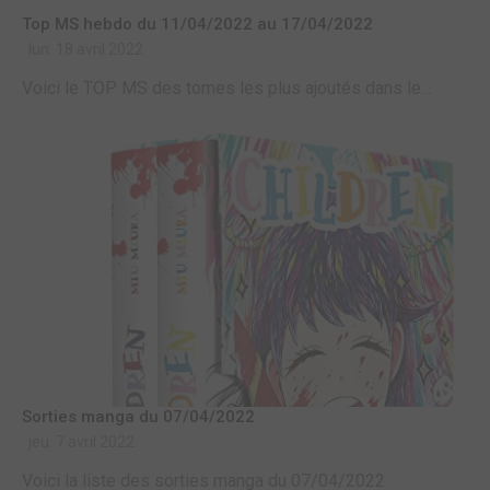
Top MS hebdo du 11/04/2022 au 17/04/2022
lun. 18 avril 2022
Voici le TOP MS des tomes les plus ajoutés dans le...
Sorties manga du 07/04/2022
jeu. 7 avril 2022
Voici la liste des sorties manga du 07/04/2022