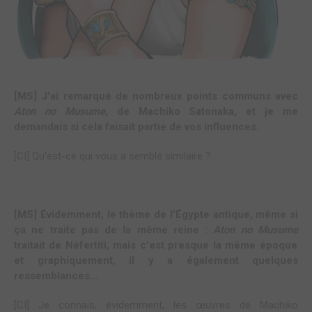
[MS] J'ai remarqué de nombreux points communs avec
Aton no Musume
, de Machiko Satonaka, et je me
demandais si cela faisait partie de vos influences.
[CI] Qu'est-ce qui vous a semblé similaire ?
[MS] Évidemment, le thème de l'Égypte antique, même si
ça ne traite pas de la même reine :
Aton no Musume
traitait de Néfertiti, mais c'est presque la même époque
et graphiquement, il y a également quelques
ressemblances...
[CI] Je connais, évidemment, les œuvres de Machiko