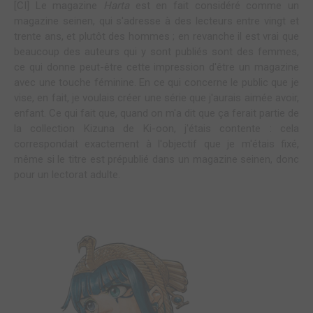
[CI] Le magazine
Harta
est en fait considéré comme un
magazine seinen, qui s'adresse à des lecteurs entre vingt et
trente ans, et plutôt des hommes ; en revanche il est vrai que
beaucoup des auteurs qui y sont publiés sont des femmes,
ce qui donne peut-être cette impression d'être un magazine
avec une touche féminine. En ce qui concerne le public que je
vise, en fait, je voulais créer une série que j'aurais aimée avoir,
enfant. Ce qui fait que, quand on m'a dit que ça ferait partie de
la collection Kizuna de Ki-oon, j'étais contente : cela
correspondait exactement à l'objectif que je m'étais fixé,
même si le titre est prépublié dans un magazine seinen, donc
pour un lectorat adulte.