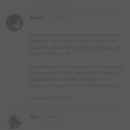
KssioP
STAFF
Non mais je trouvais ta question sur la subtilité
pertinente car en effet ce côté "femme forte"
dans le t1, est très/trop poussé. lui manque que
les gants de boxe. XD
Pour la longueur des tomes, oui c'est bien ce que
j'avais compris. Tout le règne en 6/7 tomes, ça
risque d'aller très vite. Elle va accélérer les
jeu. 20 avril 2017 21:41
Tori
STAFF