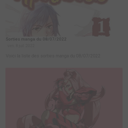
Sorties manga du 08/07/2022
ven. 8 juil. 2022
Voici la liste des sorties manga du 08/07/2022