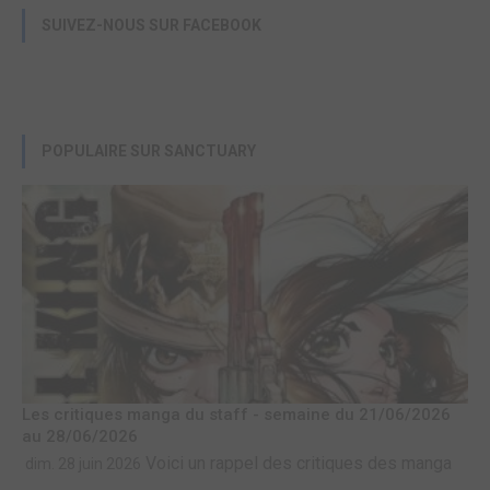
SUIVEZ-NOUS SUR FACEBOOK
POPULAIRE SUR SANCTUARY
Les critiques manga du staff - semaine du 21/06/2026
au 28/06/2026
Voici un rappel des critiques des manga
dim. 28 juin 2026