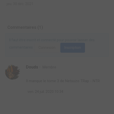
jeu. 30 déc. 2021
Commentaires (1)
Il faut être inscrit et connecté pour pouvoir laisser des
commentaires.
Connexion
Inscription
Douds
Membre
Il manque le tome 3 de Netsuzo TRap - NTR
ven. 24 juil. 2020 10:34