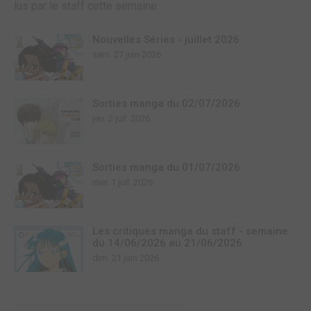
lus par le staff cette semaine.
Nouvelles Séries - juillet 2026
sam. 27 juin 2026
Sorties manga du 02/07/2026
jeu. 2 juil. 2026
Sorties manga du 01/07/2026
mer. 1 juil. 2026
Les critiques manga du staff - semaine
du 14/06/2026 au 21/06/2026
dim. 21 juin 2026