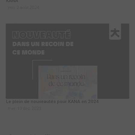
KANA
ven. 2 août 2024
Le plein de nouveautés pour KANA en 2024
mer. 13 déc. 2023