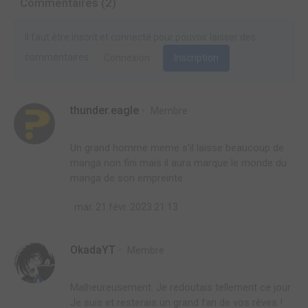
Commentaires (2)
Il faut être inscrit et connecté pour pouvoir laisser des
commentaires.
Connexion
Inscription
thunder.eagle
Membre
Un grand homme meme s'il laisse beaucoup de
manga non fini mais il aura marque le monde du
manga de son empreinte
mar. 21 févr. 2023 21:13
OkadaYT
Membre
Malheureusement. Je redoutais tellement ce jour.
Je suis et resterais un grand fan de vos rêves !