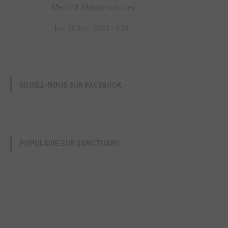
Merci M. Matsumoto Leiji !
lun. 20 févr. 2023 18:38
SUIVEZ-NOUS SUR FACEBOOK
POPULAIRE SUR SANCTUARY