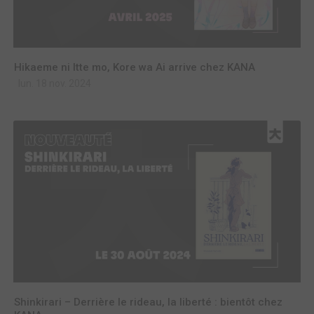
Hikaeme ni Itte mo, Kore wa Ai arrive chez KANA
lun. 18 nov. 2024
Shinkirari – Derrière le rideau, la liberté : bientôt chez