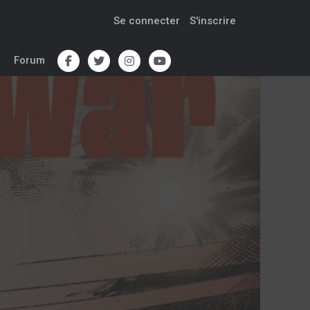
Se connecter
S'inscrire
Forum