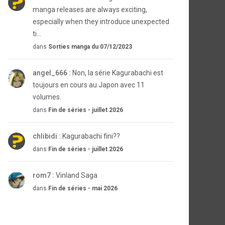
manga releases are always exciting,
especially when they introduce unexpected
ti...
dans
Sorties manga du 07/12/2023
angel_666 :
Non, la série Kagurabachi est
toujours en cours au Japon avec 11
volumes.
dans
Fin de séries - juillet 2026
chlibidi :
Kagurabachi fini??
dans
Fin de séries - juillet 2026
rom7 :
Vinland Saga
dans
Fin de séries - mai 2026