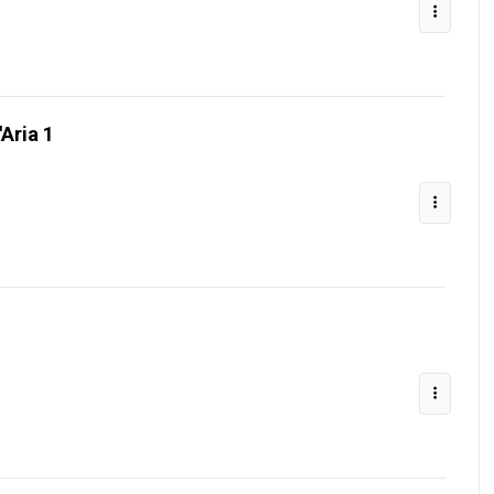
Aria 1