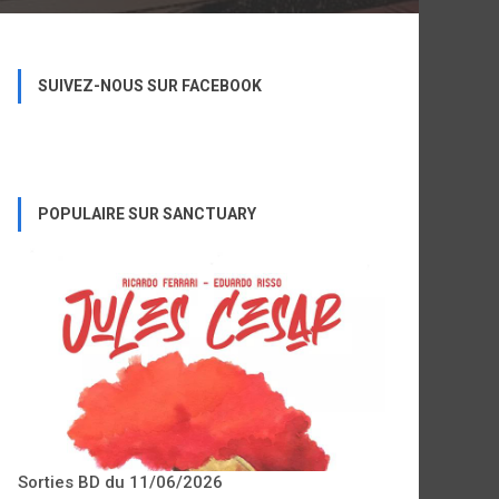
SUIVEZ-NOUS SUR FACEBOOK
POPULAIRE SUR SANCTUARY
Sorties BD du 11/06/2026