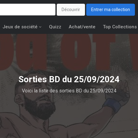
Découvrir
Entrer ma collection
Jeux de société
Quizz
Achat/vente
Top Collections
Sorties BD du 25/09/2024
Voici la liste des sorties BD du 25/09/2024