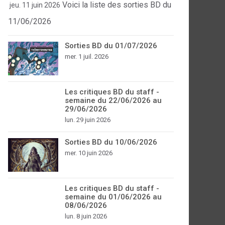
Voici la liste des sorties BD du
jeu. 11 juin 2026
11/06/2026
Sorties BD du 01/07/2026
mer. 1 juil. 2026
Les critiques BD du staff -
semaine du 22/06/2026 au
29/06/2026
lun. 29 juin 2026
Sorties BD du 10/06/2026
mer. 10 juin 2026
Les critiques BD du staff -
semaine du 01/06/2026 au
08/06/2026
lun. 8 juin 2026