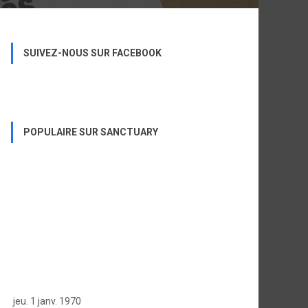
SUIVEZ-NOUS SUR FACEBOOK
POPULAIRE SUR SANCTUARY
jeu. 1 janv. 1970