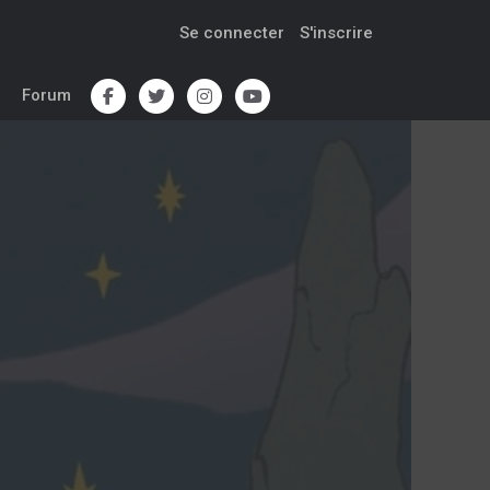
Se connecter
S'inscrire
Forum