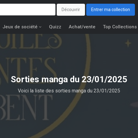
Découvrir
Entrer ma collection
Jeux de société
Quizz
Achat/vente
Top Collections
Sorties manga du 23/01/2025
Voici la liste des sorties manga du 23/01/2025