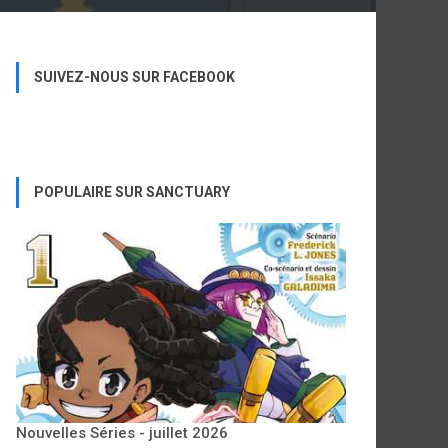
SUIVEZ-NOUS SUR FACEBOOK
POPULAIRE SUR SANCTUARY
Nouvelles Séries - juillet 2026