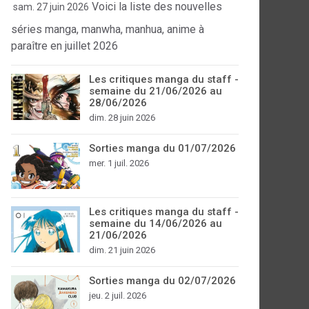
Voici la liste des nouvelles
sam. 27 juin 2026
séries manga, manwha, manhua, anime à
paraître en juillet 2026
Les critiques manga du staff -
semaine du 21/06/2026 au
28/06/2026
dim. 28 juin 2026
Sorties manga du 01/07/2026
mer. 1 juil. 2026
Les critiques manga du staff -
semaine du 14/06/2026 au
21/06/2026
dim. 21 juin 2026
Sorties manga du 02/07/2026
jeu. 2 juil. 2026