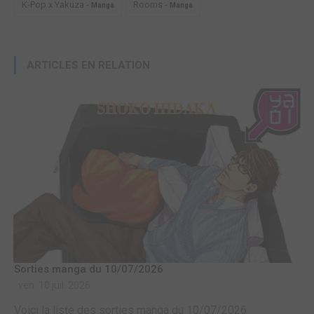
K-Pop x Yakuza -
Rooms -
Manga
Manga
ARTICLES EN RELATION
Sorties manga du 10/07/2026
ven. 10 juil. 2026
Voici la liste des sorties manga du 10/07/2026