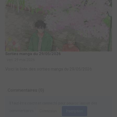
Sorties manga du 29/05/2026
ven. 29 mai 2026
Voici la liste des sorties manga du 29/05/2026
Commentaires (0)
Il faut être inscrit et connecté pour pouvoir laisser des
commentaires.
Connexion
Inscription