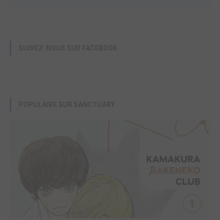
SUIVEZ-NOUS SUR FACEBOOK
POPULAIRE SUR SANCTUARY