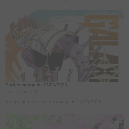
Sorties manga du 17/06/2026
mer. 17 juin 2026
Voici la liste des sorties manga du 17/06/2026