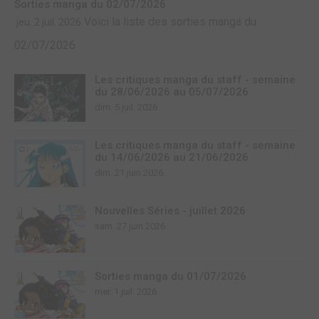
Sorties manga du 02/07/2026
Voici la liste des sorties manga du
jeu. 2 juil. 2026
02/07/2026
Les critiques manga du staff - semaine
du 28/06/2026 au 05/07/2026
dim. 5 juil. 2026
Les critiques manga du staff - semaine
du 14/06/2026 au 21/06/2026
dim. 21 juin 2026
Nouvelles Séries - juillet 2026
sam. 27 juin 2026
Sorties manga du 01/07/2026
mer. 1 juil. 2026