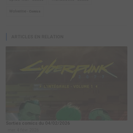
Wolverine -
Comics
ARTICLES EN RELATION
Sorties comics du 04/02/2026
mer. 4 févr. 2026