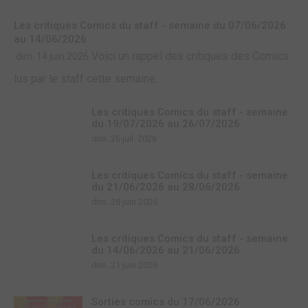
Les critiques Comics du staff - semaine du 07/06/2026
au 14/06/2026
Voici un rappel des critiques des Comics
dim. 14 juin 2026
lus par le staff cette semaine.
Les critiques Comics du staff - semaine
du 19/07/2026 au 26/07/2026
dim. 26 juil. 2026
Les critiques Comics du staff - semaine
du 21/06/2026 au 28/06/2026
dim. 28 juin 2026
Les critiques Comics du staff - semaine
du 14/06/2026 au 21/06/2026
dim. 21 juin 2026
Sorties comics du 17/06/2026