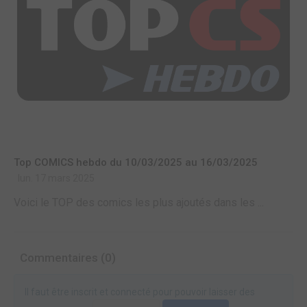
Top COMICS hebdo du 10/03/2025 au 16/03/2025
lun. 17 mars 2025
Voici le TOP des comics les plus ajoutés dans les ...
Commentaires (0)
Il faut être inscrit et connecté pour pouvoir laisser des