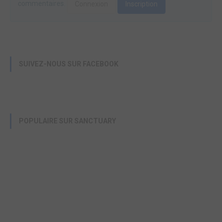
commentaires.
Connexion
Inscription
SUIVEZ-NOUS SUR FACEBOOK
POPULAIRE SUR SANCTUARY