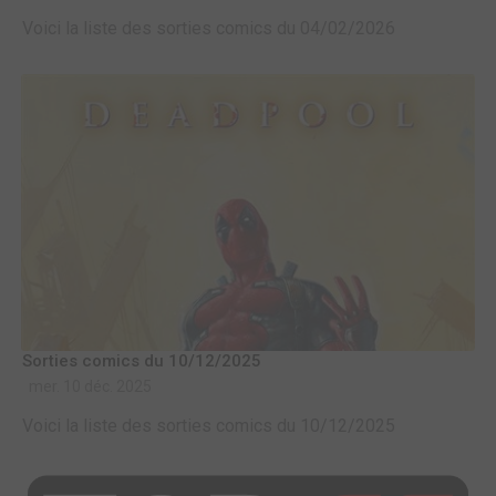
Voici la liste des sorties comics du 04/02/2026
Sorties comics du 10/12/2025
mer. 10 déc. 2025
Voici la liste des sorties comics du 10/12/2025