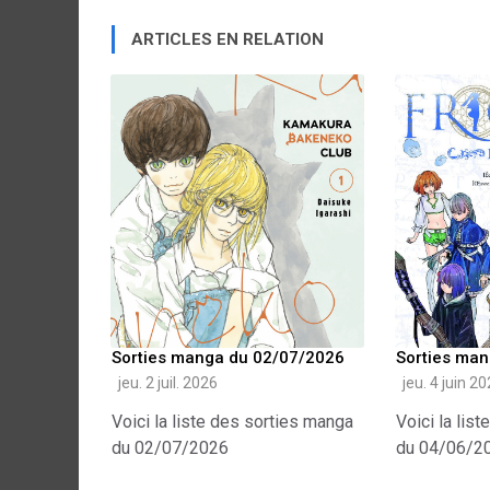
ARTICLES EN RELATION
Sorties manga du 02/07/2026
Sorties ma
jeu. 2 juil. 2026
jeu. 4 juin 2
Voici la liste des sorties manga
Voici la lis
du 02/07/2026
du 04/06/2