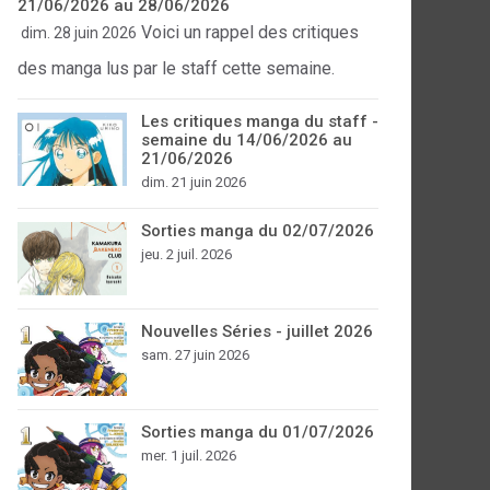
21/06/2026 au 28/06/2026
Voici un rappel des critiques
dim. 28 juin 2026
des manga lus par le staff cette semaine.
Les critiques manga du staff -
semaine du 14/06/2026 au
21/06/2026
dim. 21 juin 2026
Sorties manga du 02/07/2026
jeu. 2 juil. 2026
Nouvelles Séries - juillet 2026
sam. 27 juin 2026
Sorties manga du 01/07/2026
mer. 1 juil. 2026