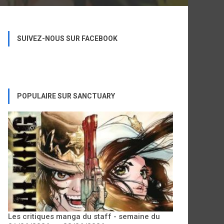
SUIVEZ-NOUS SUR FACEBOOK
POPULAIRE SUR SANCTUARY
Les critiques manga du staff - semaine du