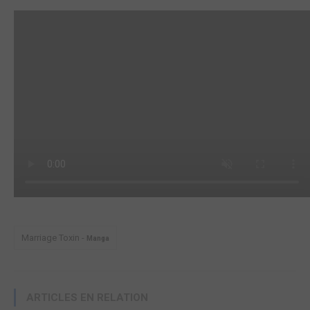
Marriage Toxin -
Manga
ARTICLES EN RELATION