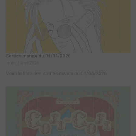
Sorties manga du 01/04/2026
mer. 1 avril 2026
Voici la liste des sorties manga du 01/04/2026