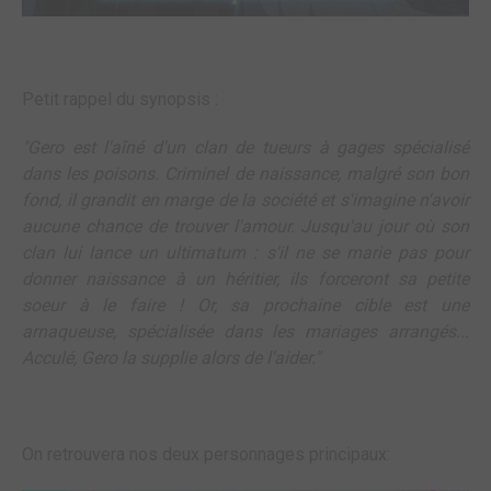
Petit rappel du synopsis :
"Gero est l'aîné d'un clan de tueurs à gages spécialisé
dans les poisons. Criminel de naissance, malgré son bon
fond, il grandit en marge de la société et s'imagine n'avoir
aucune chance de trouver l'amour. Jusqu'au jour où son
clan lui lance un ultimatum : s'il ne se marie pas pour
donner naissance à un héritier, ils forceront sa petite
soeur à le faire ! Or, sa prochaine cible est une
arnaqueuse, spécialisée dans les mariages arrangés...
Acculé, Gero la supplie alors de l'aider."
On retrouvera nos deux personnages principaux: