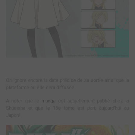
On ignore encore la date précise de sa sortie ainsi que la
plateforme où elle sera diffusée.
A noter que le
manga
est actuellement publié chez la
Shueisha et que le 15e tome est paru aujourd'hui au
Japon!