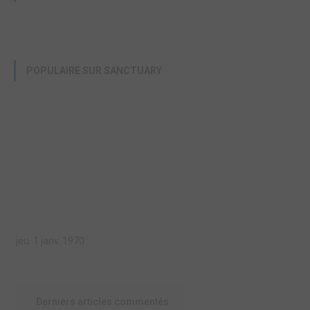
POPULAIRE SUR SANCTUARY
jeu. 1 janv. 1970
Derniers articles commentés