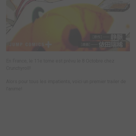
En France, le 11e tome est prévu le 8 Octobre chez
Crunchyroll!
Alors pour tous les impatients, voici un premier trailer de
l'anime!