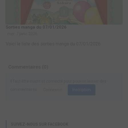
Sorties manga du 07/01/2026
mer. 7 janv. 2026
Voici la liste des sorties manga du 07/01/2026
Commentaires (0)
Il faut être inscrit et connecté pour pouvoir laisser des
commentaires.
Connexion
Inscription
SUIVEZ-NOUS SUR FACEBOOK