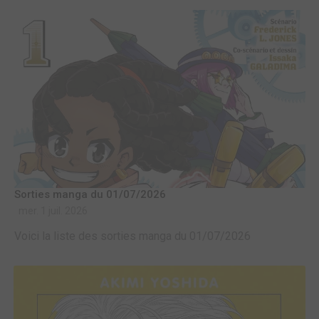
Sorties manga du 01/07/2026
mer. 1 juil. 2026
Voici la liste des sorties manga du 01/07/2026