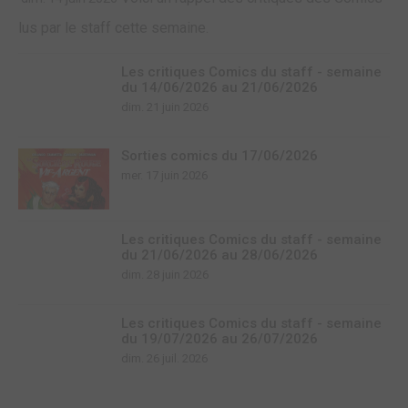
lus par le staff cette semaine.
Les critiques Comics du staff - semaine
du 14/06/2026 au 21/06/2026
dim. 21 juin 2026
Sorties comics du 17/06/2026
mer. 17 juin 2026
Les critiques Comics du staff - semaine
du 21/06/2026 au 28/06/2026
dim. 28 juin 2026
Les critiques Comics du staff - semaine
du 19/07/2026 au 26/07/2026
dim. 26 juil. 2026