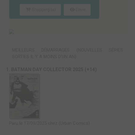
Shopping list
Envie
MEILLEURS DÉMARRAGES (NOUVELLES SÉRIES
SORTIES IL Y A MOINS D'UN AN)
1. BATMAN DAY COLLECTOR 2025 (+14)
Paru le 17/09/2025 chez (Urban Comics)