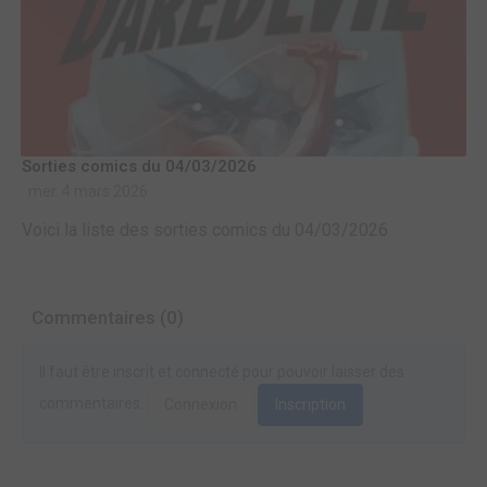
Sorties comics du 04/03/2026
mer. 4 mars 2026
Voici la liste des sorties comics du 04/03/2026
Commentaires (0)
Il faut être inscrit et connecté pour pouvoir laisser des
commentaires.
Connexion
Inscription