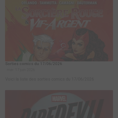
Sorties comics du 17/06/2026
mer. 17 juin 2026
Voici la liste des sorties comics du 17/06/2026