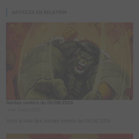
ARTICLES EN RELATION
Sorties comics du 05/08/2026
mer. 5 août 2026
Voici la liste des sorties comics du 05/08/2026