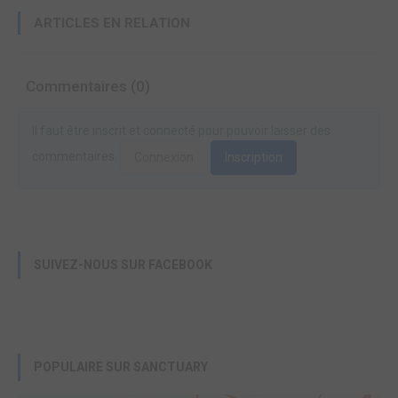
ARTICLES EN RELATION
Commentaires (0)
Il faut être inscrit et connecté pour pouvoir laisser des
commentaires.
Connexion
Inscription
SUIVEZ-NOUS SUR FACEBOOK
POPULAIRE SUR SANCTUARY