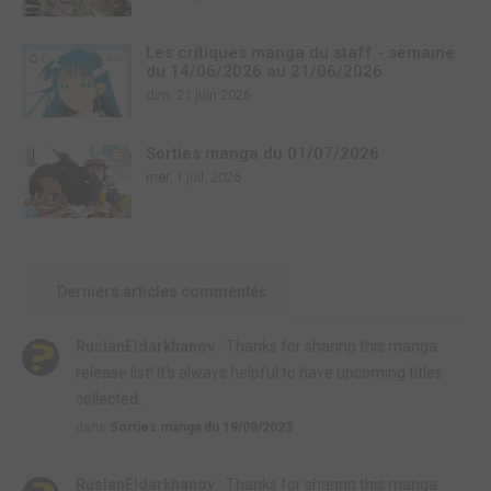
Les critiques manga du staff - semaine
du 14/06/2026 au 21/06/2026
dim. 21 juin 2026
Sorties manga du 01/07/2026
mer. 1 juil. 2026
Derniers articles commentés
RuslanEldarkhanov :
Thanks for sharing this manga
release list! It's always helpful to have upcoming titles
collected...
dans
Sorties manga du 19/09/2023
RuslanEldarkhanov :
Thanks for sharing this manga