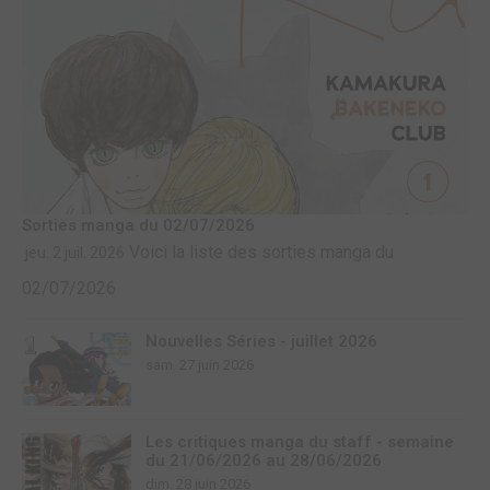
Sorties manga du 02/07/2026
Voici la liste des sorties manga du
jeu. 2 juil. 2026
02/07/2026
Nouvelles Séries - juillet 2026
sam. 27 juin 2026
Les critiques manga du staff - semaine
du 21/06/2026 au 28/06/2026
dim. 28 juin 2026