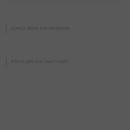
SUIVEZ-NOUS SUR FACEBOOK
POPULAIRE SUR SANCTUARY