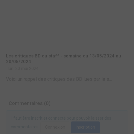
Les critiques BD du staff - semaine du 13/05/2024 au
20/05/2024
lun. 20 mai 2024
Voici un rappel des critiques des BD lues par le s...
Commentaires (0)
Il faut être inscrit et connecté pour pouvoir laisser des
commentaires.
Connexion
Inscription