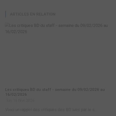
ARTICLES EN RELATION
Les critiques BD du staff - semaine du 09/02/2026 au
16/02/2026
lun. 16 févr. 2026
Voici un rappel des critiques des BD lues par le s...