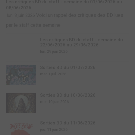
Les critiques BD du staff - semaine du 01/06/2026 au
08/06/2026
Voici un rappel des critiques des BD lues
lun. 8 juin 2026
par le staff cette semaine.
Les critiques BD du staff - semaine du
22/06/2026 au 29/06/2026
lun. 29 juin 2026
Sorties BD du 01/07/2026
mer. 1 juil. 2026
Sorties BD du 10/06/2026
mer. 10 juin 2026
Sorties BD du 11/06/2026
jeu. 11 juin 2026