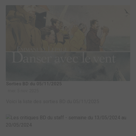
Sorties BD du 05/11/2025
mer. 5 nov. 2025
Voici la liste des sorties BD du 05/11/2025