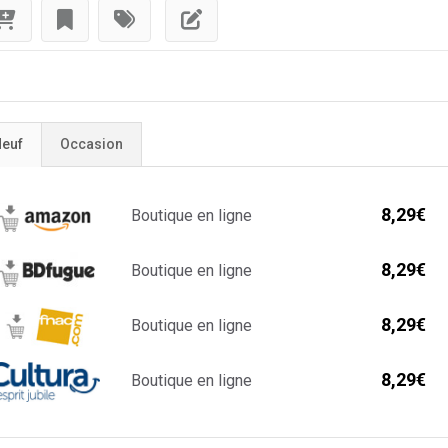
euf
Occasion
8,29€
Boutique en ligne
8,29€
Boutique en ligne
8,29€
Boutique en ligne
8,29€
Boutique en ligne