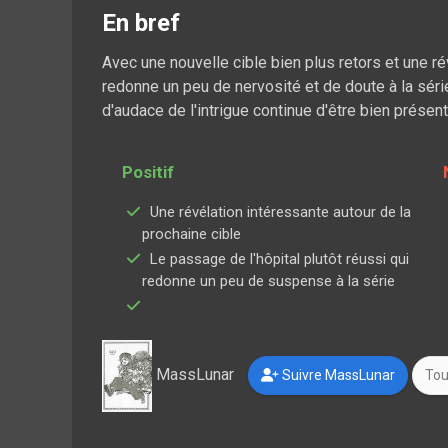
En bref
Avec une nouvelle cible bien plus retors et une r
redonne un peu de nervosité et de doute à la séri
d'audace de l'intrigue continue d'être bien présent
Positif
Une révélation intéressante autour de la
prochaine cible
Le passage de l'hôpital plutôt réussi qui
redonne un peu de suspense à la série
MassLunar
Suivre MassLunar
Tou