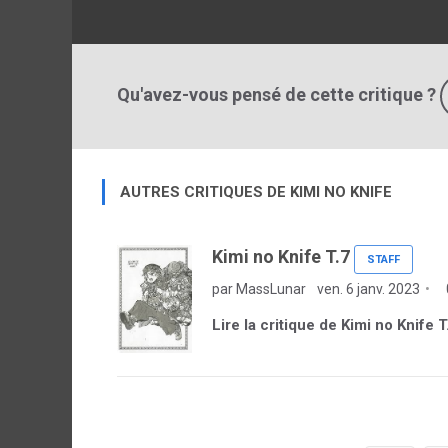
Qu'avez-vous pensé de cette critique ?
AUTRES CRITIQUES DE KIMI NO KNIFE
Kimi no Knife T.7
STAFF
par MassLunar
ven. 6 janv. 2023
Lire la critique de Kimi no Knife T