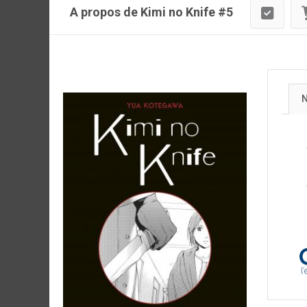
A propos de Kimi no Knife #5
N