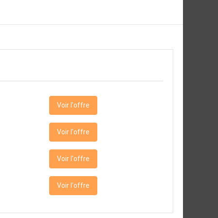
Voir l'offre
Voir l'offre
Voir l'offre
Voir l'offre