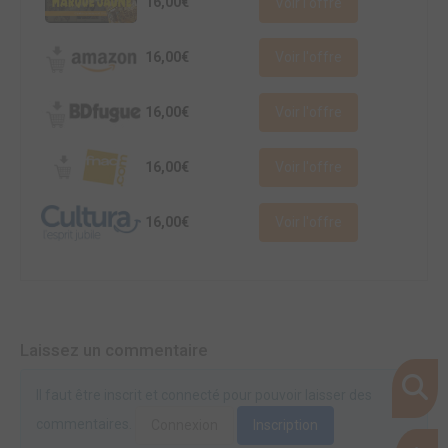
16,00€
Voir l'offre
16,00€
Voir l'offre
16,00€
Voir l'offre
16,00€
Voir l'offre
16,00€
Voir l'offre
Laissez un commentaire
Il faut être inscrit et connecté pour pouvoir laisser des
commentaires.
Connexion
Inscription