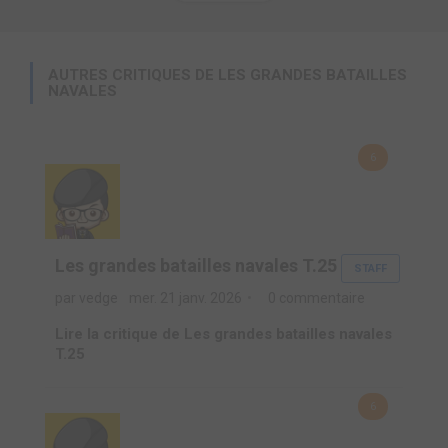
AUTRES CRITIQUES DE LES GRANDES BATAILLES
NAVALES
6
Les grandes batailles navales T.25
STAFF
par vedge
mer. 21 janv. 2026
0 commentaire
Lire la critique de Les grandes batailles navales
T.25
6