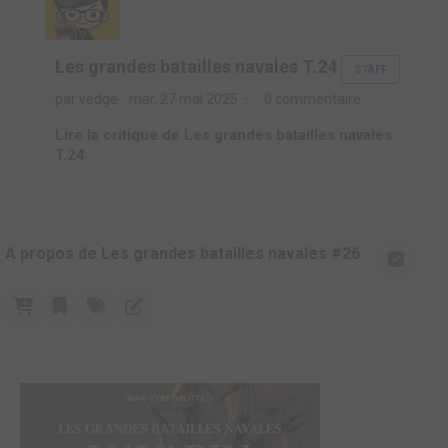
Les grandes batailles navales T.24
STAFF
par vedge
mar. 27 mai 2025
0 commentaire
Lire la critique de Les grandes batailles navales
T.24
A propos de Les grandes batailles navales #26