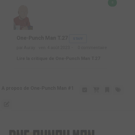
8
One-Punch Man T.27
STAFF
par Auray
ven. 4 août 2023
0 commentaire
Lire la critique de One-Punch Man T.27
A propos de One-Punch Man #1