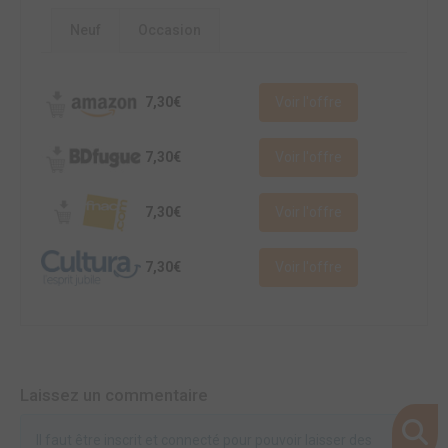
Neuf
Occasion
7,30€
Voir l'offre
7,30€
Voir l'offre
7,30€
Voir l'offre
7,30€
Voir l'offre
Laissez un commentaire
Il faut être inscrit et connecté pour pouvoir laisser des