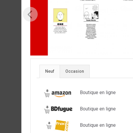
Neuf
Occasion
Boutique en ligne
Boutique en ligne
Boutique en ligne