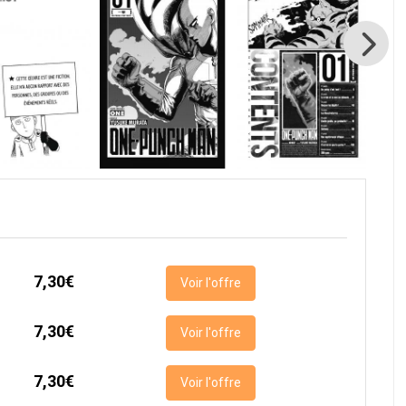
7,30€
Voir l'offre
7,30€
Voir l'offre
7,30€
Voir l'offre