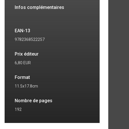
Infos complémentaires
EAN-13
9782368522257
Prix éditeur
6,80 EUR
Format
11.5x17.8cm
Nombre de pages
192