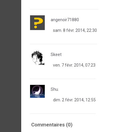
angenoir71880
sam. 8 févr. 2014, 22:30
Skeet
ven. 7 févr. 2014, 07:23
Shu.
dim. 2 févr. 2014, 12:55
Commentaires (0)