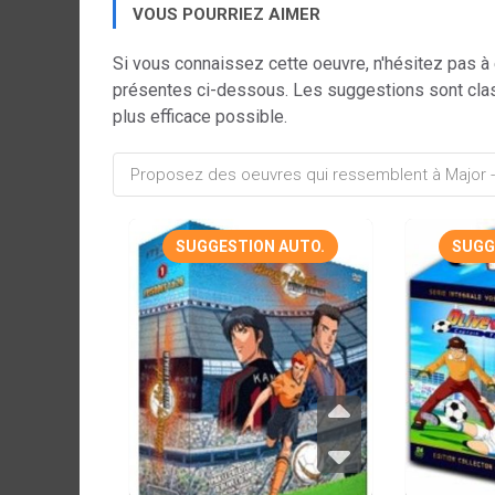
VOUS POURRIEZ AIMER
Si vous connaissez cette oeuvre, n'hésitez pas à
présentes ci-dessous. Les suggestions sont cla
plus efficace possible.
SUGGESTION AUTO.
SUGG