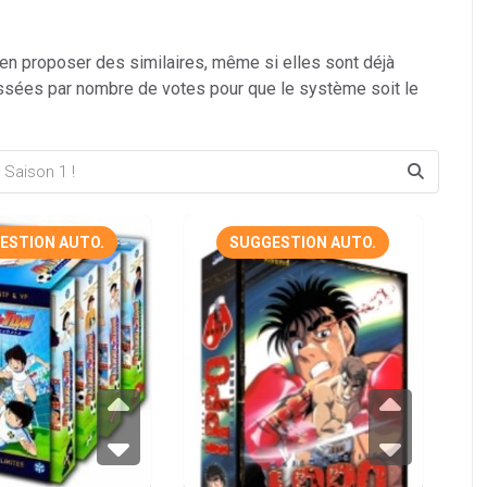
 en proposer des similaires, même si elles sont déjà
ssées par nombre de votes pour que le système soit le
ESTION AUTO.
SUGGESTION AUTO.