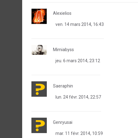
Alexielios
ven. 14 mars 2014, 16:43
Mimiabyss
jeu. 6 mars 2014, 23:12
Saeraphin
lun. 24 févr. 2014, 22:57
Genryusai
mar. 11 févr. 2014, 10:59