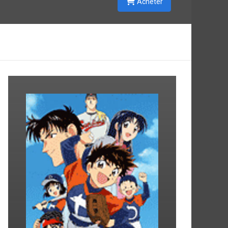
Acheter