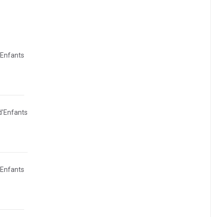
'Enfants
d'Enfants
'Enfants