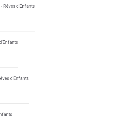
- Rêves d'Enfants
d'Enfants
êves d'Enfants
nfants