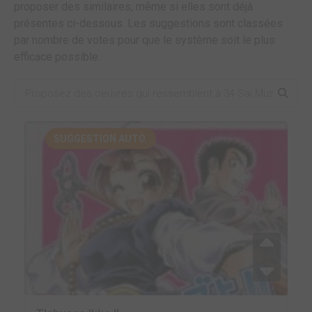
proposer des similaires, même si elles sont déjà
présentes ci-dessous. Les suggestions sont classées
par nombre de votes pour que le système soit le plus
efficace possible.
SUGGESTION AUTO.