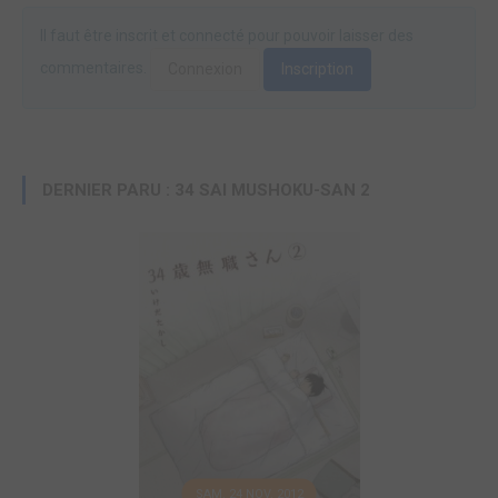
Il faut être inscrit et connecté pour pouvoir laisser des
commentaires.
Connexion
Inscription
DERNIER PARU : 34 SAI MUSHOKU-SAN 2
SAM. 24 NOV. 2012