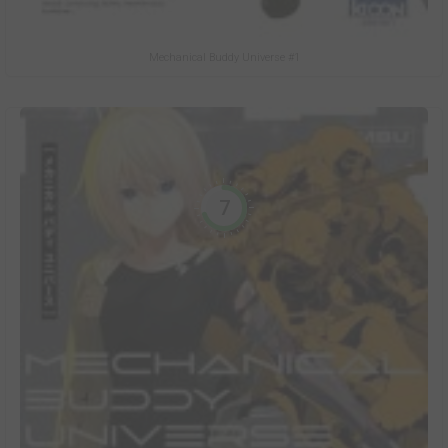
Mechanical Buddy Universe #1
7