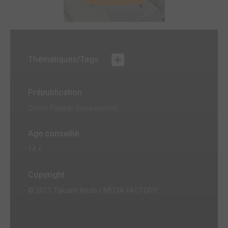
Thématiques/Tags
Prépublication
Comic Flapper
(MEDIA FACTORY)
Age conseillé
14 +
Copyright
© 2011 Takashi Ikeda / MEDIA FACTORY