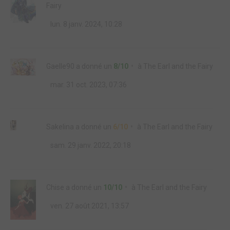
Fairy
lun. 8 janv. 2024, 10:28
Gaelle90
a donné un
8/10
à
The Earl and the Fairy
mar. 31 oct. 2023, 07:36
Sakelina
a donné un
6/10
à
The Earl and the Fairy
sam. 29 janv. 2022, 20:18
Chise
a donné un
10/10
à
The Earl and the Fairy
ven. 27 août 2021, 13:57