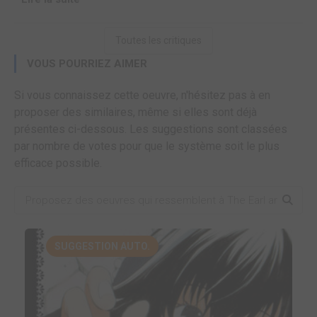
Toutes les critiques
VOUS POURRIEZ AIMER
Si vous connaissez cette oeuvre, n'hésitez pas à en
proposer des similaires, même si elles sont déjà
présentes ci-dessous. Les suggestions sont classées
par nombre de votes pour que le système soit le plus
efficace possible.
SUGGESTION AUTO.