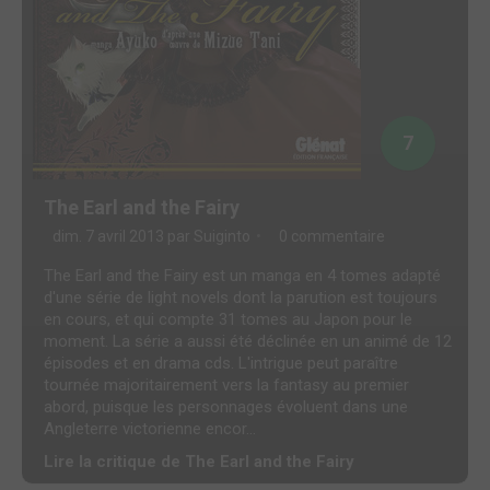
7
The Earl and the Fairy
dim. 7 avril 2013 par
Suiginto
0 commentaire
The Earl and the Fairy est un manga en 4 tomes adapté
d'une série de light novels dont la parution est toujours
en cours, et qui compte 31 tomes au Japon pour le
moment. La série a aussi été déclinée en un animé de 12
épisodes et en drama cds. L'intrigue peut paraître
tournée majoritairement vers la fantasy au premier
abord, puisque les personnages évoluent dans une
Angleterre victorienne encor...
Lire la critique de The Earl and the Fairy