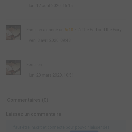
lun. 17 août 2020, 15:15
Fontillon
a donné un
6/10
à
The Earl and the Fairy
ven. 3 avril 2020, 09:43
Fontillon
lun. 23 mars 2020, 10:51
Commentaires (0)
Laissez un commentaire
Il faut être inscrit et connecté pour pouvoir laisser des