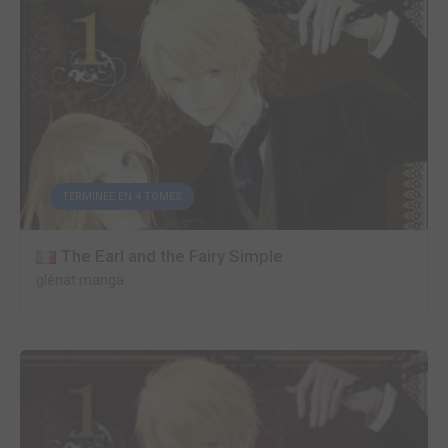
TERMINÉE EN 4 TOMES
The Earl and the Fairy Simple
glénat manga