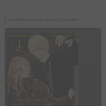
DERNIÈRE CRITIQUE GLOBALE DU STAFF