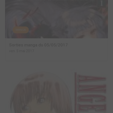
MANGA
Sorties manga du 05/05/2017
ven. 5 mai 2017