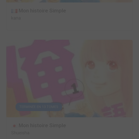
Mon histoire Simple
kana
TERMINÉE EN 13 TOMES
Mon histoire Simple
Shueisha