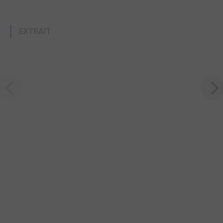
EXTRAIT