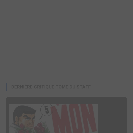
DERNIÈRE CRITIQUE TOME DU STAFF