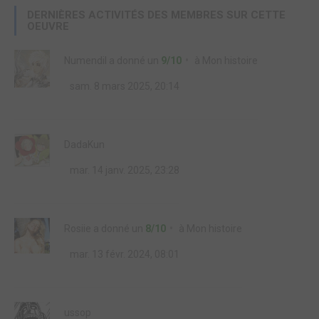
DERNIÈRES ACTIVITÉS DES MEMBRES SUR CETTE
OEUVRE
Numendil
a donné un
9/10
à
Mon histoire
sam. 8 mars 2025, 20:14
DadaKun
mar. 14 janv. 2025, 23:28
Rosiie
a donné un
8/10
à
Mon histoire
mar. 13 févr. 2024, 08:01
ussop