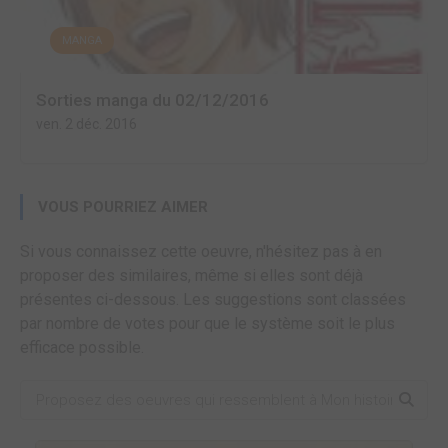
MANGA
Sorties manga du 02/12/2016
ven. 2 déc. 2016
VOUS POURRIEZ AIMER
Si vous connaissez cette oeuvre, n'hésitez pas à en
proposer des similaires, même si elles sont déjà
présentes ci-dessous. Les suggestions sont classées
par nombre de votes pour que le système soit le plus
efficace possible.