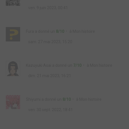
ven. 9 juin 2023, 00:41
Fura
a donné un
8/10
à
Mon histoire
sam. 27 mai 2023, 15:20
Kazuyuki Asai
a donné un
7/10
à
Mon histoire
dim. 21 mai 2023, 16:21
Shiyumi
a donné un
8/10
à
Mon histoire
ven. 30 sept. 2022, 18:41