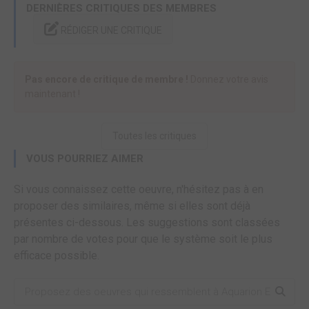
DERNIÈRES CRITIQUES DES MEMBRES
RÉDIGER UNE CRITIQUE
Pas encore de critique de membre !
Donnez votre avis
maintenant !
Toutes les critiques
VOUS POURRIEZ AIMER
Si vous connaissez cette oeuvre, n'hésitez pas à en
proposer des similaires, même si elles sont déjà
présentes ci-dessous. Les suggestions sont classées
par nombre de votes pour que le système soit le plus
efficace possible.