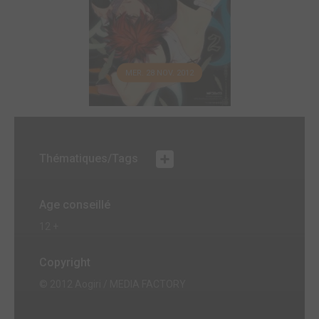
MER. 28 NOV. 2012
Thématiques/Tags
Age conseillé
12 +
Copyright
© 2012 Aogiri / MEDIA FACTORY