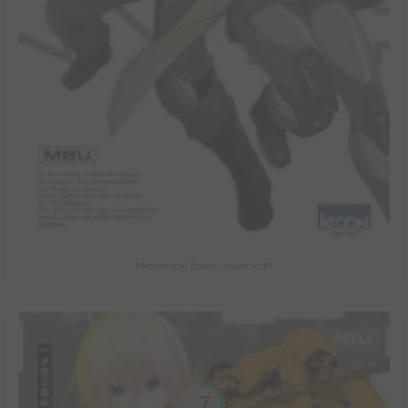
Mechanical Buddy Universe #1
7