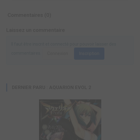
Commentaires (0)
Laissez un commentaire
Il faut être inscrit et connecté pour pouvoir laisser des
commentaires.
Connexion
Inscription
DERNIER PARU : AQUARION EVOL 2