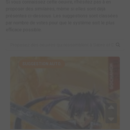
Si vous connaissez cette oeuvre, n'hésitez pas à en
proposer des similaires, même si elles sont déjà
présentes ci-dessous. Les suggestions sont classées
par nombre de votes pour que le système soit le plus
efficace possible.
SUGGESTION AUTO.