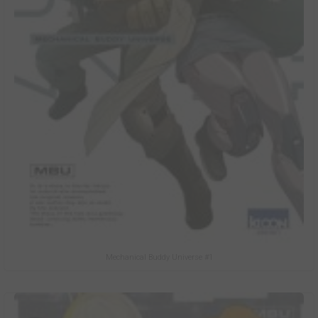
Mechanical Buddy Universe #1