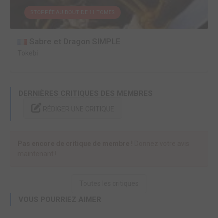
STOPPÉE AU BOUT DE 11 TOMES
Sabre et Dragon SIMPLE
Tokebi
DERNIÈRES CRITIQUES DES MEMBRES
RÉDIGER UNE CRITIQUE
Pas encore de critique de membre !
Donnez votre avis
maintenant !
Toutes les critiques
VOUS POURRIEZ AIMER