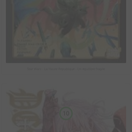
Star Wars - La Haute République - Un équilibre fragile
10