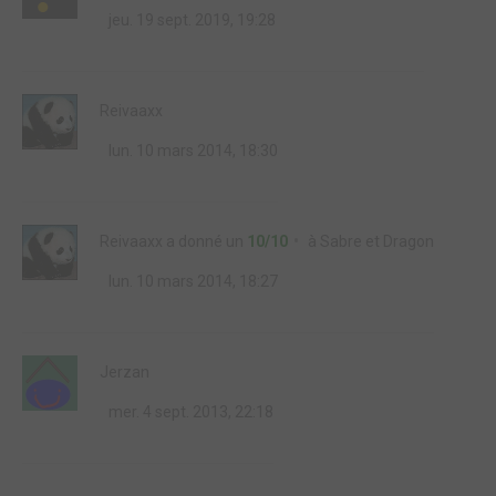
jeu. 19 sept. 2019, 19:28
Reivaaxx
lun. 10 mars 2014, 18:30
Reivaaxx
a donné un
10/10
à
Sabre et Dragon
lun. 10 mars 2014, 18:27
Jerzan
mer. 4 sept. 2013, 22:18