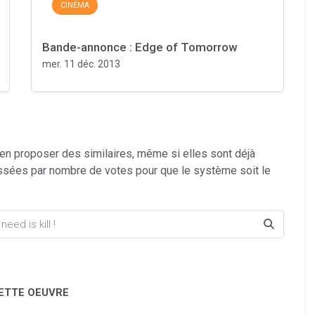
CINÉMA
Bande-annonce : Edge of Tomorrow
mer. 11 déc. 2013
 en proposer des similaires, même si elles sont déjà
ssées par nombre de votes pour que le système soit le
CETTE OEUVRE