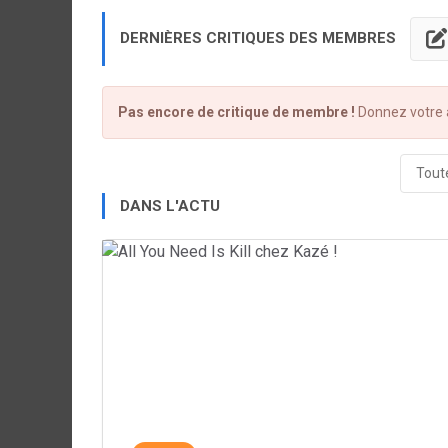
DERNIÈRES CRITIQUES DES MEMBRES
Pas encore de critique de membre !
Donnez votre a
Toute
DANS L'ACTU