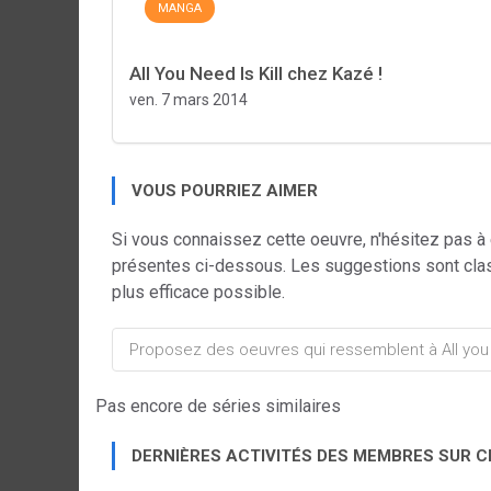
MANGA
All You Need Is Kill chez Kazé !
ven. 7 mars 2014
VOUS POURRIEZ AIMER
Si vous connaissez cette oeuvre, n'hésitez pas à
présentes ci-dessous. Les suggestions sont cla
plus efficace possible.
Pas encore de séries similaires
DERNIÈRES ACTIVITÉS DES MEMBRES SUR 