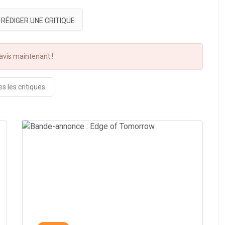
RÉDIGER UNE CRITIQUE
vis maintenant !
s les critiques