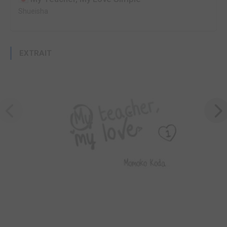
Shueisha
EXTRAIT