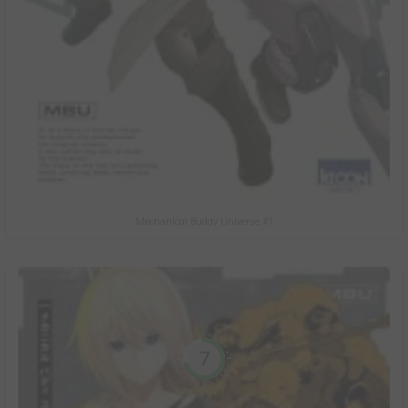
Mechanical Buddy Universe #1
7