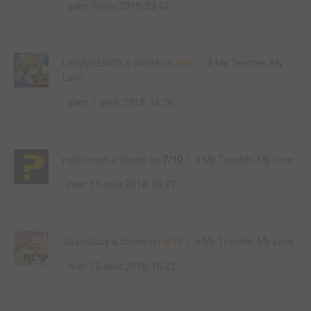
sam. 9 nov. 2019, 22:42
Ladybird3000
a donné un
6/10
à
My Teacher, My
Love
sam. 1 sept. 2018, 15:26
nekomoon
a donné un
7/10
à
My Teacher, My Love
mer. 15 août 2018, 18:27
SuzieSuzy
a donné un
6/10
à
My Teacher, My Love
mer. 15 août 2018, 16:32