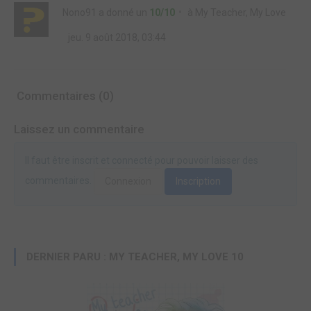
Nono91
a donné un
10/10
à
My Teacher, My Love
jeu. 9 août 2018, 03:44
Commentaires (0)
Laissez un commentaire
Il faut être inscrit et connecté pour pouvoir laisser des
commentaires.
Connexion
Inscription
DERNIER PARU : MY TEACHER, MY LOVE 10