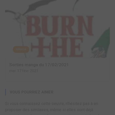
MANGA
Sorties manga du 17/02/2021
mer. 17 févr. 2021
VOUS POURRIEZ AIMER
Si vous connaissez cette oeuvre, n'hésitez pas à en
proposer des similaires, même si elles sont déjà