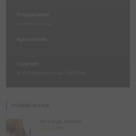
Prépublication
Betsuma
(SHUEISHA)
Age conseillé
-
Copyright
© 2013 Momoko Kouda / SHUEISHA
DU MÊME AUTEUR
No Longer Heroine
2010
Manga