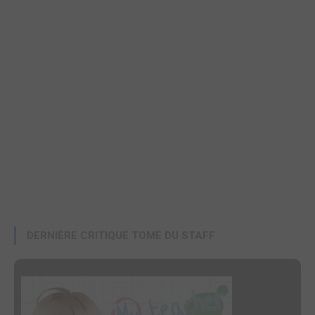
DERNIÈRE CRITIQUE TOME DU STAFF