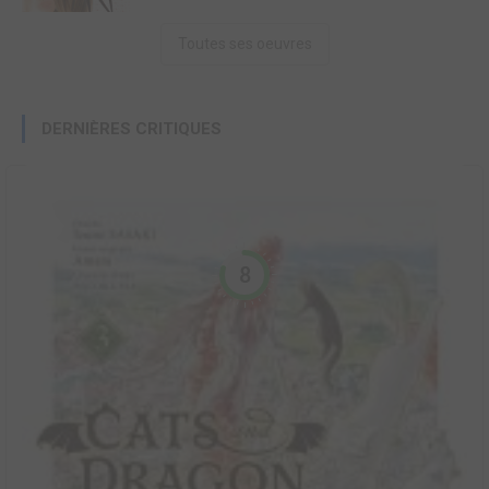
Toutes ses oeuvres
DERNIÈRES CRITIQUES
8