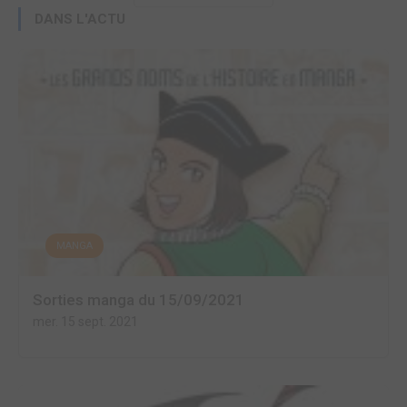
DANS L'ACTU
MANGA
Sorties manga du 15/09/2021
mer. 15 sept. 2021