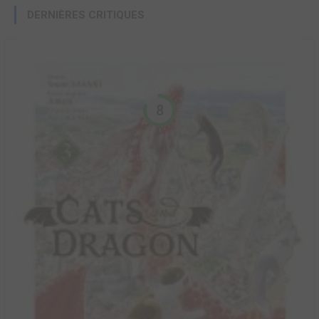
DERNIÈRES CRITIQUES
8