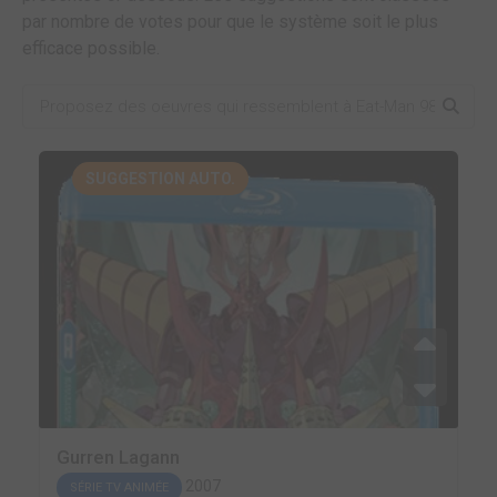
par nombre de votes pour que le système soit le plus
efficace possible.
SUGGESTION AUTO.
Gurren Lagann
2007
SÉRIE TV ANIMÉE