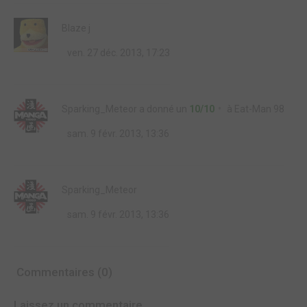
Blaze j
ven. 27 déc. 2013, 17:23
Sparking_Meteor
a donné un
10/10
à
Eat-Man 98
sam. 9 févr. 2013, 13:36
Sparking_Meteor
sam. 9 févr. 2013, 13:36
Commentaires (0)
Laissez un commentaire