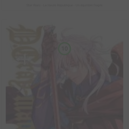
Star Wars - La Haute République - Un équilibre fragile
10