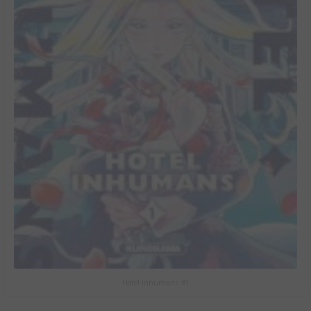
Hotel Inhumans #1