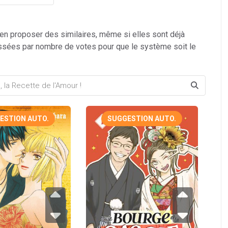
 en proposer des similaires, même si elles sont déjà
ssées par nombre de votes pour que le système soit le
ESTION AUTO.
SUGGESTION AUTO.