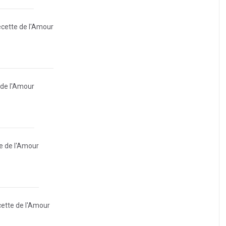
Recette de l'Amour
e de l'Amour
te de l'Amour
ecette de l'Amour