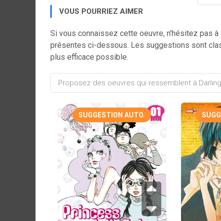
VOUS POURRIEZ AIMER
Si vous connaissez cette oeuvre, n'hésitez pas à
présentes ci-dessous. Les suggestions sont cla
plus efficace possible.
SUGGESTION AUTO.
SUGG