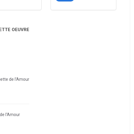
CETTE OEUVRE
cette de l'Amour
 de l'Amour