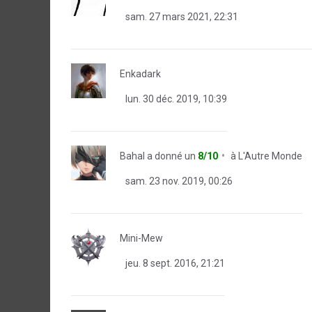
sam. 27 mars 2021, 22:31
Enkadark
lun. 30 déc. 2019, 10:39
Bahal
a donné un
8/10
à
L'Autre Monde
sam. 23 nov. 2019, 00:26
Mini-Mew
jeu. 8 sept. 2016, 21:21