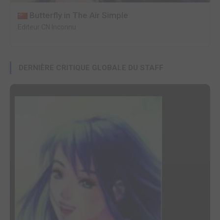
Butterfly in The Air Simple
Editeur CN Inconnu
DERNIÈRE CRITIQUE GLOBALE DU STAFF