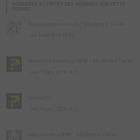
DERNIÈRES ACTIVITÉS DES MEMBRES SUR CETTE
OEUVRE
Ayasuna
a donné un
6/10
à
Butterfly in The Air
jeu. 2 mai 2019, 18:34
Moerai2101
a donné un
10/10
à
Butterfly in The Air
mer. 16 janv. 2019, 16:12
Moerai2101
mer. 16 janv. 2019, 16:12
Marji
a donné un
8/10
à
Butterfly in The Air