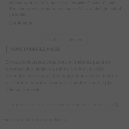
scénario pourrait être qualifié de "simpliste" puisqu'il 'agit
d'une histoire d'amour assez banale. Mais au delà de cela, il
y a le des...
Lire la suite
Toutes les critiques
VOUS POURRIEZ AIMER
Si vous connaissez cette oeuvre, n'hésitez pas à en
proposer des similaires, même si elles sont déjà
présentes ci-dessous. Les suggestions sont classées
par nombre de votes pour que le système soit le plus
efficace possible.
Pas encore de séries similaires