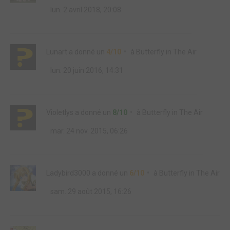
lun. 2 avril 2018, 20:08
Lunart
a donné un
4/10
à
Butterfly in The Air
lun. 20 juin 2016, 14:31
Violetlys
a donné un
8/10
à
Butterfly in The Air
mar. 24 nov. 2015, 06:26
Ladybird3000
a donné un
6/10
à
Butterfly in The Air
sam. 29 août 2015, 16:26