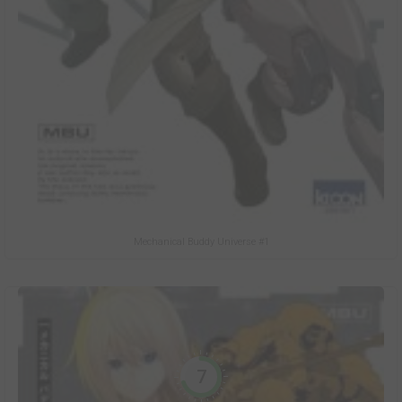
Mechanical Buddy Universe #1
7