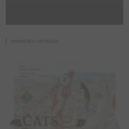
DERNIÈRES CRITIQUES
8