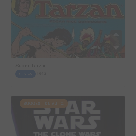
Super Tarzan
1943
COMICS
SUGGESTION AUTO.