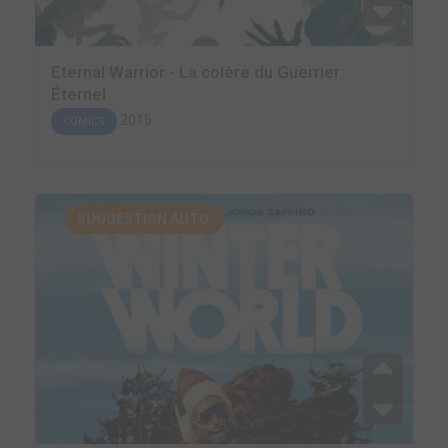
Eternal Warrior - La colère du Guerrier
Éternel
2015
COMICS
SUGGESTION AUTO.