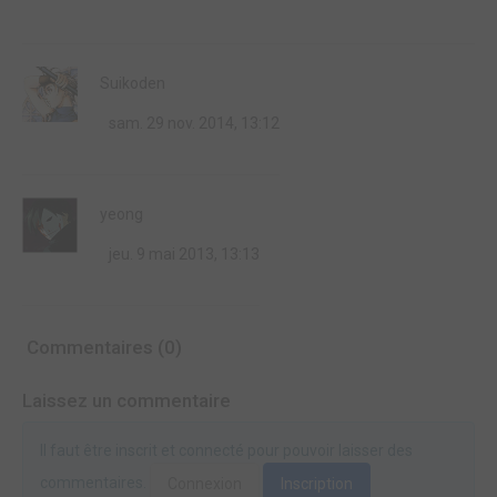
Suikoden
sam. 29 nov. 2014, 13:12
yeong
jeu. 9 mai 2013, 13:13
Commentaires (0)
Laissez un commentaire
Il faut être inscrit et connecté pour pouvoir laisser des
commentaires.
Connexion
Inscription