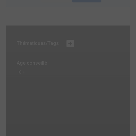
Thématiques/Tags
Age conseillé
10 +