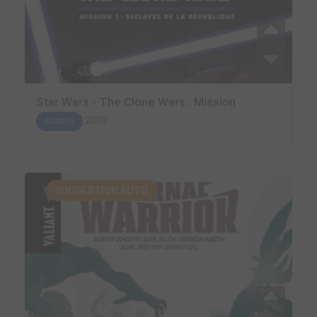
Star Wars - The Clone Wars : Mission
2009
COMICS
SUGGESTION AUTO.