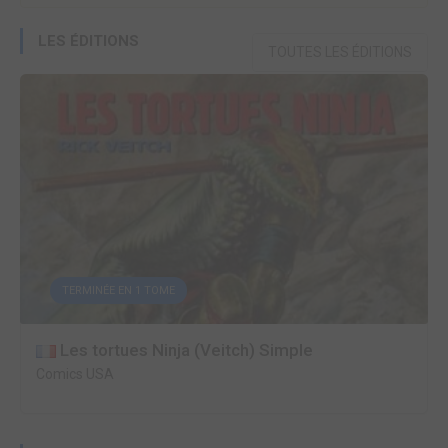
LES ÉDITIONS
TOUTES LES ÉDITIONS
TERMINÉE EN 1 TOME
Les tortues Ninja (Veitch) Simple
Comics USA