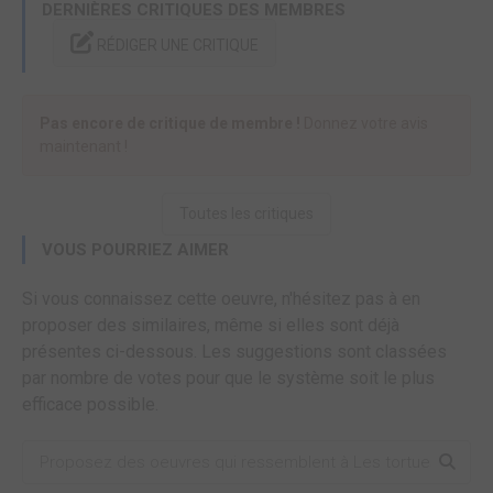
DERNIÈRES CRITIQUES DES MEMBRES
RÉDIGER UNE CRITIQUE
Pas encore de critique de membre !
Donnez votre avis
maintenant !
Toutes les critiques
VOUS POURRIEZ AIMER
Si vous connaissez cette oeuvre, n'hésitez pas à en
proposer des similaires, même si elles sont déjà
présentes ci-dessous. Les suggestions sont classées
par nombre de votes pour que le système soit le plus
efficace possible.