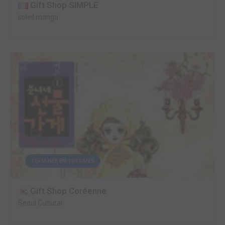
Gift Shop SIMPLE
soleil manga
TERMINÉE EN 10 TOMES
Gift Shop Coréenne
Seoul Cultural