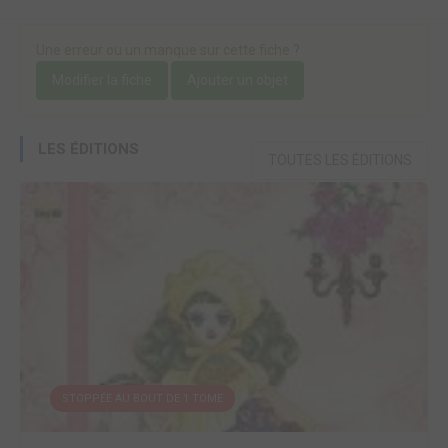
Une erreur ou un manque sur cette fiche ?
Modifier la fiche
Ajouter un objet
LES ÉDITIONS
TOUTES LES ÉDITIONS
STOPPÉE AU BOUT DE 1 TOME