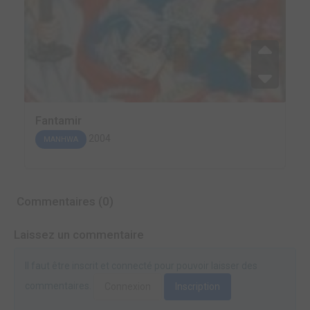
Fantamir
2004
MANHWA
Commentaires (0)
Laissez un commentaire
Il faut être inscrit et connecté pour pouvoir laisser des
commentaires.
Connexion
Inscription