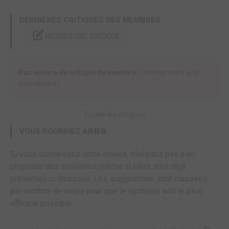
DERNIÈRES CRITIQUES DES MEMBRES
RÉDIGER UNE CRITIQUE
Pas encore de critique de membre !
Donnez votre avis
maintenant !
Toutes les critiques
VOUS POURRIEZ AIMER
Si vous connaissez cette oeuvre, n'hésitez pas à en
proposer des similaires, même si elles sont déjà
présentes ci-dessous. Les suggestions sont classées
par nombre de votes pour que le système soit le plus
efficace possible.