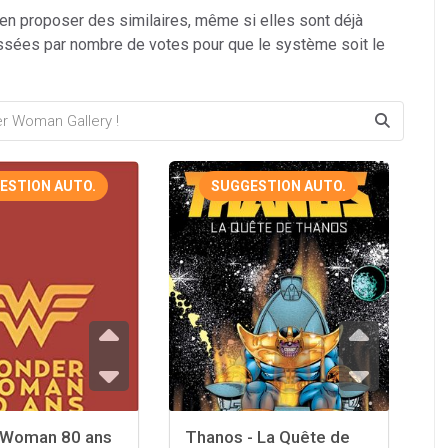
 en proposer des similaires, même si elles sont déjà
ssées par nombre de votes pour que le système soit le
ESTION AUTO.
SUGGESTION AUTO.
 Woman 80 ans
Thanos - La Quête de