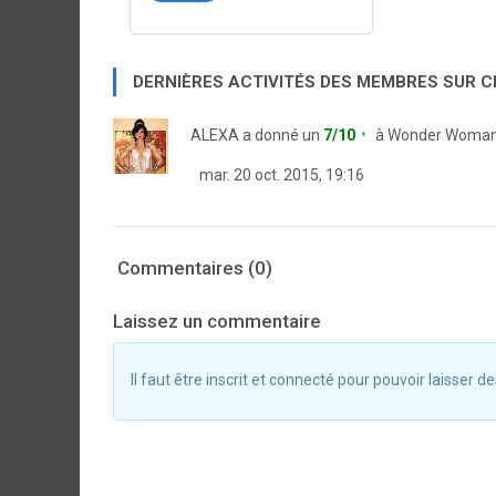
DERNIÈRES ACTIVITÉS DES MEMBRES SUR 
ALEXA
a donné un
7/10
à
Wonder Woman 
mar. 20 oct. 2015, 19:16
Commentaires (0)
Laissez un commentaire
Il faut être inscrit et connecté pour pouvoir laisser