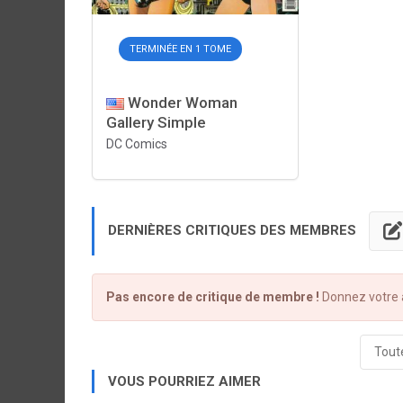
TERMINÉE EN 1 TOME
Wonder Woman
Gallery Simple
DC Comics
DERNIÈRES CRITIQUES DES MEMBRES
Pas encore de critique de membre !
Donnez votre a
Toute
VOUS POURRIEZ AIMER