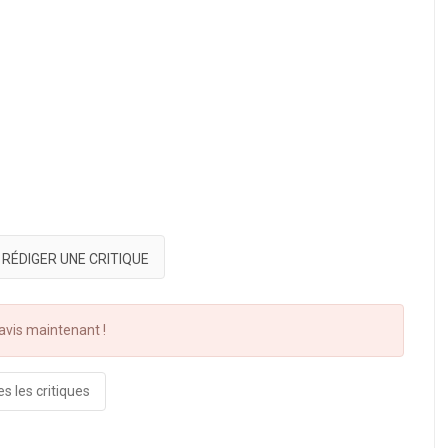
RÉDIGER UNE CRITIQUE
vis maintenant !
s les critiques