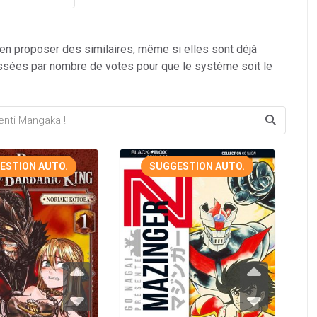
 en proposer des similaires, même si elles sont déjà
ssées par nombre de votes pour que le système soit le
ESTION AUTO.
SUGGESTION AUTO.