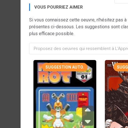
VOUS POURRIEZ AIMER
Si vous connaissez cette oeuvre, n'hésitez pas à
présentes ci-dessous. Les suggestions sont cla
plus efficace possible.
SUGGESTION AUTO.
SUGG