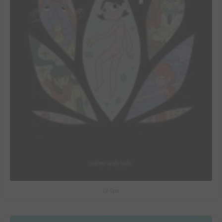
Le Spa