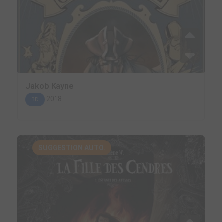
Jakob Kayne
2018
BD
SUGGESTION AUTO.