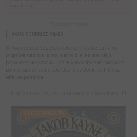
maintenant !
Toutes les critiques
VOUS POURRIEZ AIMER
Si vous connaissez cette oeuvre, n'hésitez pas à en
proposer des similaires, même si elles sont déjà
présentes ci-dessous. Les suggestions sont classées
par nombre de votes pour que le système soit le plus
efficace possible.
SUGGESTION AUTO.