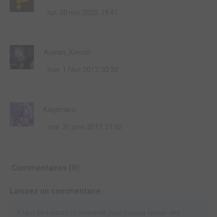
lun. 30 nov. 2020, 19:41
Auwan_Kenobi
mer. 1 févr. 2017, 03:30
Kagemaru
mar. 31 janv. 2017, 21:02
Commentaires (0)
Laissez un commentaire
Il faut être inscrit et connecté pour pouvoir laisser des