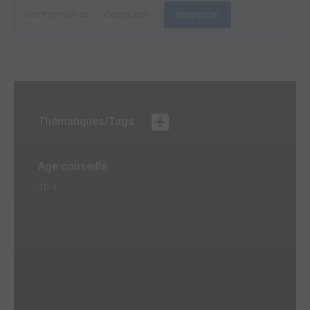
commentaires.
Connexion
Inscription
Thématiques/Tags
Age conseillé
10 +