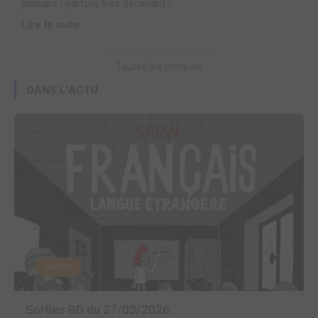
plaisant , parfois tres décevant !
Lire la suite
Toutes les critiques
DANS L'ACTU
MANGA
Sorties BD du 27/03/2026