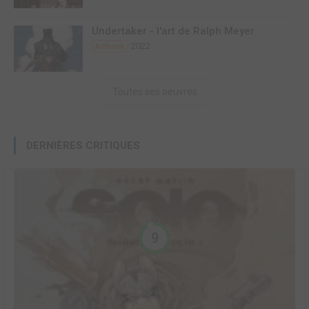
Undertaker - l'art de Ralph Meyer
2022
Artbook
Toutes ses oeuvres
DERNIÈRES CRITIQUES
9