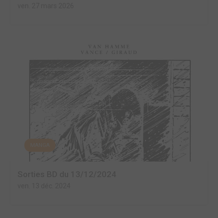
ven. 27 mars 2026
MANGA
Sorties BD du 13/12/2024
ven. 13 déc. 2024