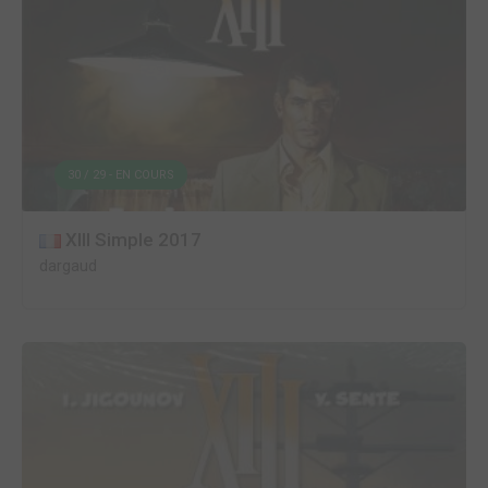
30 / 29 - EN COURS
XIII Simple 2017
dargaud