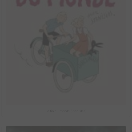
La fin du monde (Stanislas)