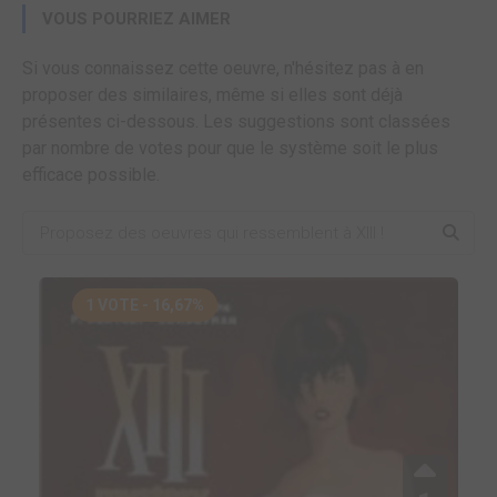
VOUS POURRIEZ AIMER
Si vous connaissez cette oeuvre, n'hésitez pas à en
proposer des similaires, même si elles sont déjà
présentes ci-dessous. Les suggestions sont classées
par nombre de votes pour que le système soit le plus
efficace possible.
1 VOTE - 16,67%