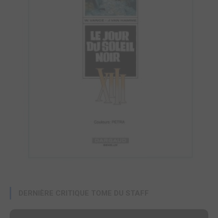
DERNIÈRE CRITIQUE TOME DU STAFF