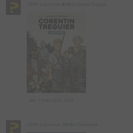
JVP81 a donné un
8/10
à Corentin Tréguier
dim. 1 mars 2026, 18:22
JVP81 a donné un
10/10
à Tomahawk