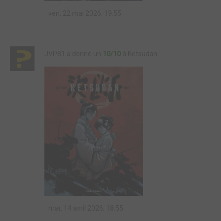
ven. 22 mai 2026, 19:55
JVP81 a donné un
10/10
à Ketsudan
mar. 14 avril 2026, 18:55