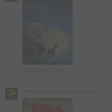
dim. 1 mars 2026, 18:21
JVP81 a donné un
8/10
à La piste des ombres