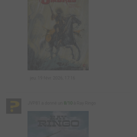
jeu. 19 févr. 2026, 17:16
JVP81 a donné un
8/10
à Ray Ringo