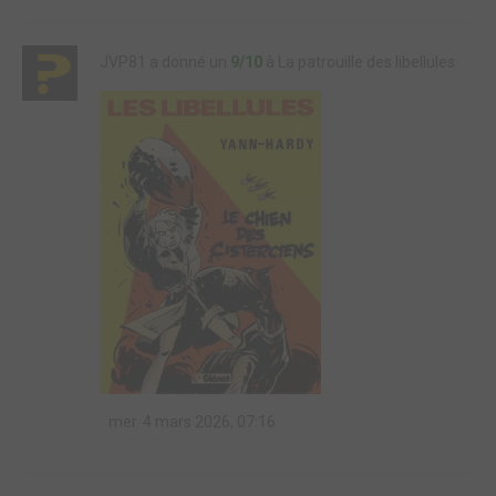
JVP81 a donné un
9/10
à La patrouille des libellules
mer. 4 mars 2026, 07:16