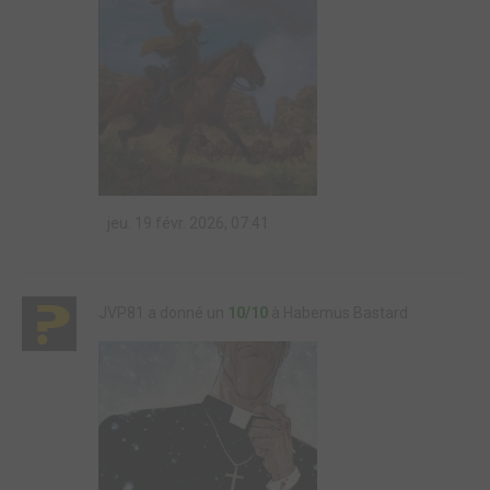
jeu. 19 févr. 2026, 07:41
JVP81 a donné un
10/10
à Habemus Bastard