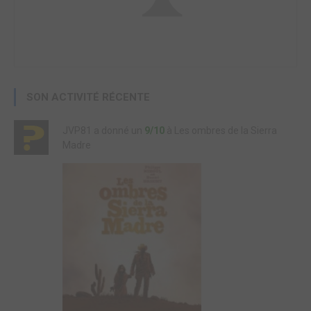
SON ACTIVITÉ RÉCENTE
JVP81 a donné un
9/10
à Les ombres de la Sierra
Madre