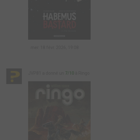
mer. 18 févr. 2026, 19:08
JVP81 a donné un
7/10
à Ringo