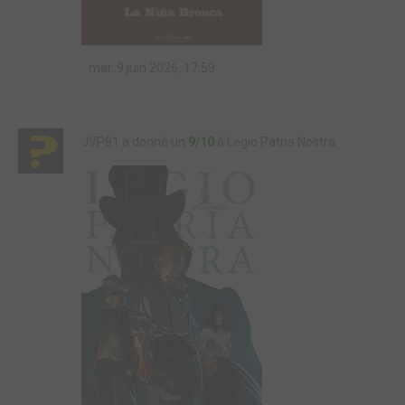
mar. 9 juin 2026, 17:59
JVP81 a donné un
9/10
à Legio Patria Nostra