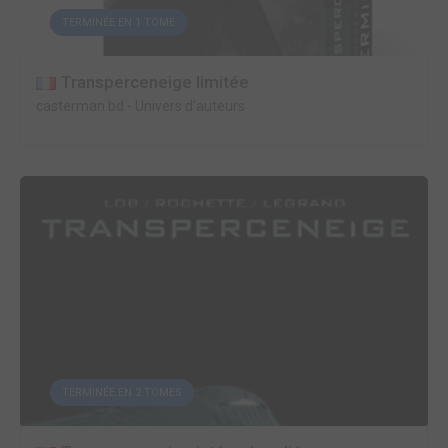
TERMINÉE EN 1 TOME
Transperceneige limitée
casterman bd
-
Univers d'auteurs
TERMINÉE EN 2 TOMES