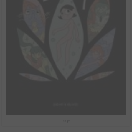
Le Spa