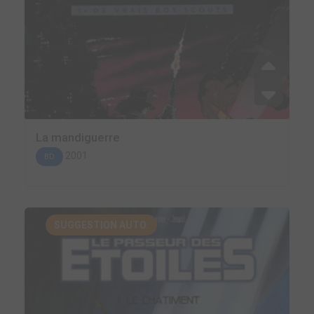
La mandiguerre
2001
BD
SUGGESTION AUTO.