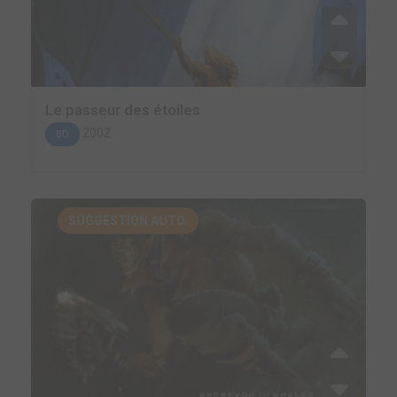
Le passeur des étoiles
2002
BD
SUGGESTION AUTO.