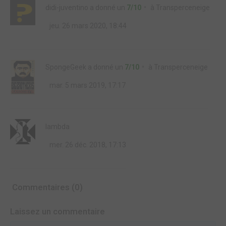
didi-juventino
a donné un
7/10
à
Transperceneige
jeu. 26 mars 2020, 18:44
SpongeGeek
a donné un
7/10
à
Transperceneige
mar. 5 mars 2019, 17:17
lambda
mer. 26 déc. 2018, 17:13
Commentaires (0)
Laissez un commentaire