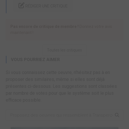
RÉDIGER UNE CRITIQUE
Pas encore de critique de membre !
Donnez votre avis
maintenant !
Toutes les critiques
VOUS POURRIEZ AIMER
Si vous connaissez cette oeuvre, n'hésitez pas à en
proposer des similaires, même si elles sont déjà
présentes ci-dessous. Les suggestions sont classées
par nombre de votes pour que le système soit le plus
efficace possible.