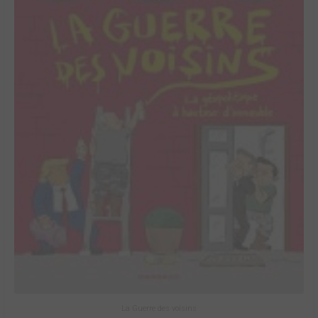
La Guerre des voisins