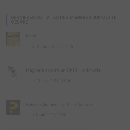
DERNIÈRES ACTIVITÉS DES MEMBRES SUR CETTE
OEUVRE
Ksndr
dim. 20 août 2017, 14:23
Magnette
a donné un
10/10
à
Nathalie
ven. 15 mai 2015, 13:06
Noukie
a donné un
5/10
à
Nathalie
jeu. 5 juin 2014, 20:01