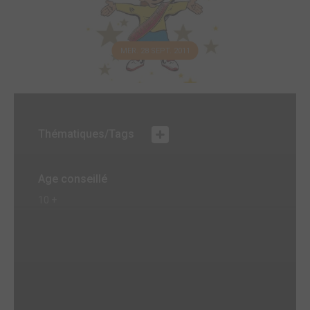
MER. 28 SEPT. 2011
Thématiques/Tags
Age conseillé
10 +