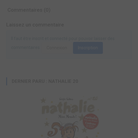
Commentaires (0)
Laissez un commentaire
Il faut être inscrit et connecté pour pouvoir laisser des
commentaires.
Connexion
Inscription
DERNIER PARU : NATHALIE 20