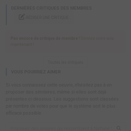
DERNIÈRES CRITIQUES DES MEMBRES
RÉDIGER UNE CRITIQUE
Pas encore de critique de membre !
Donnez votre avis
maintenant !
Toutes les critiques
VOUS POURRIEZ AIMER
Si vous connaissez cette oeuvre, n'hésitez pas à en
proposer des similaires, même si elles sont déjà
présentes ci-dessous. Les suggestions sont classées
par nombre de votes pour que le système soit le plus
efficace possible.