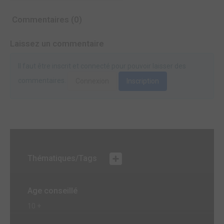
Commentaires (0)
Laissez un commentaire
Il faut être inscrit et connecté pour pouvoir laisser des
commentaires.
Connexion
Inscription
Thématiques/Tags
Age conseillé
10 +