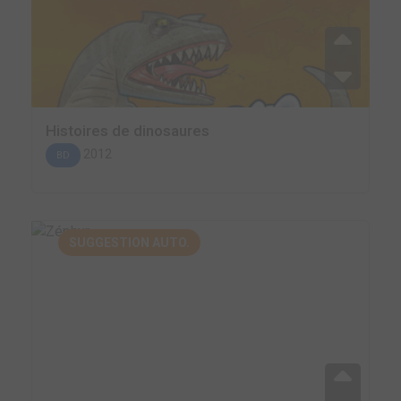
Histoires de dinosaures
2012
BD
SUGGESTION AUTO.