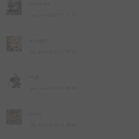
Charlie One
jeu. 24 août 2017, 11:56
Setsuki80
jeu. 24 août 2017, 09:45
FrEaK
jeu. 24 août 2017, 09:35
Ed Elric
jeu. 24 août 2017, 08:49