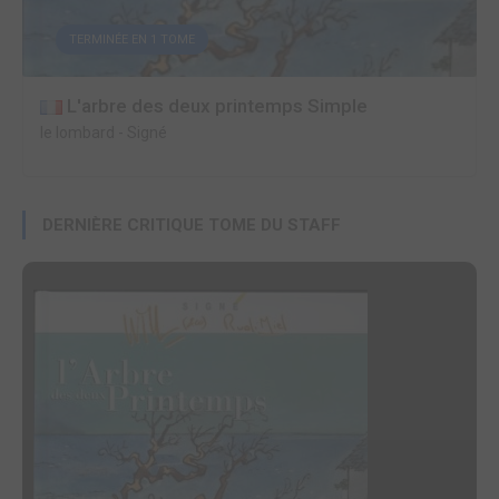
TERMINÉE EN 1 TOME
L'arbre des deux printemps Simple
le lombard
-
Signé
DERNIÈRE CRITIQUE TOME DU STAFF