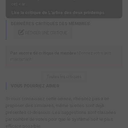
cet « ar...
Lire la critique de L'arbre des deux printemps
DERNIÈRES CRITIQUES DES MEMBRES
RÉDIGER UNE CRITIQUE
Pas encore de critique de membre !
Donnez votre avis
maintenant !
Toutes les critiques
VOUS POURRIEZ AIMER
Si vous connaissez cette oeuvre, n'hésitez pas à en
proposer des similaires, même si elles sont déjà
présentes ci-dessous. Les suggestions sont classées
par nombre de votes pour que le système soit le plus
efficace possible.