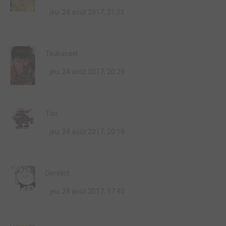
jeu. 24 août 2017, 21:21
Tsukasael
jeu. 24 août 2017, 20:29
Tori
jeu. 24 août 2017, 20:18
Derelict
jeu. 24 août 2017, 17:40