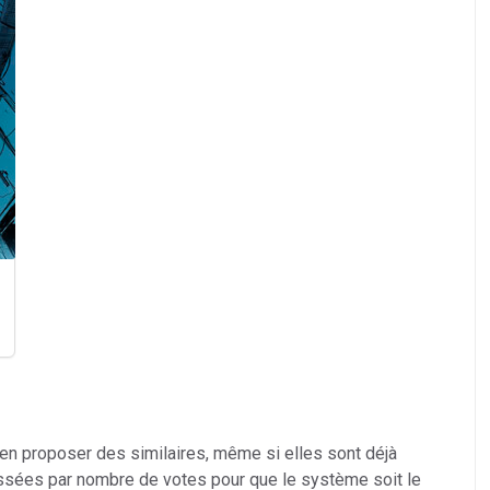
 en proposer des similaires, même si elles sont déjà
ssées par nombre de votes pour que le système soit le