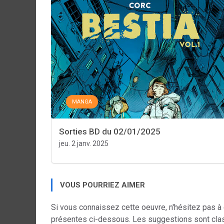
MANGA
Sorties BD du 02/01/2025
jeu. 2 janv. 2025
VOUS POURRIEZ AIMER
Si vous connaissez cette oeuvre, n'hésitez pas à
présentes ci-dessous. Les suggestions sont cla