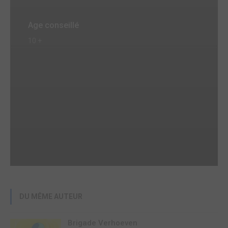
Age conseillé
10 +
DU MÊME AUTEUR
Brigade Verhoeven