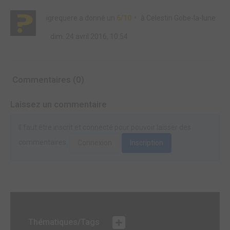
igrequere
a donné un
6/10
à
Celestin Gobe-la-lune
dim. 24 avril 2016, 10:54
Commentaires (0)
Laissez un commentaire
Il faut être inscrit et connecté pour pouvoir laisser des
commentaires.
Connexion
Inscription
Thématiques/Tags