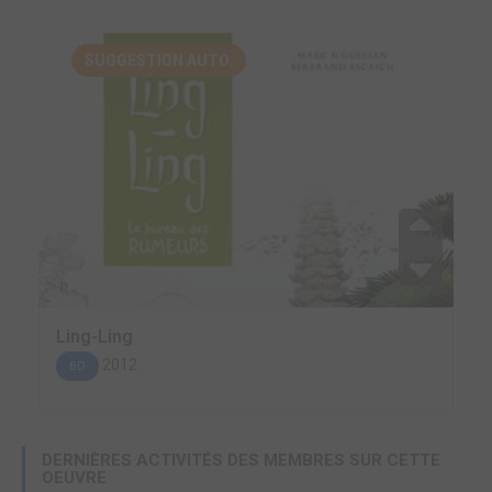
SUGGESTION AUTO.
Ling-Ling
2012
BD
DERNIÈRES ACTIVITÉS DES MEMBRES SUR CETTE
OEUVRE