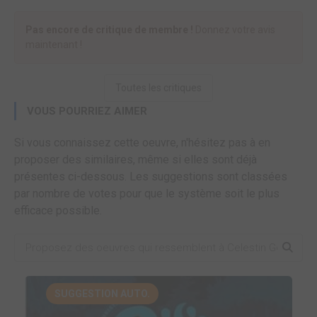
Pas encore de critique de membre !
Donnez votre avis
maintenant !
Toutes les critiques
VOUS POURRIEZ AIMER
Si vous connaissez cette oeuvre, n'hésitez pas à en
proposer des similaires, même si elles sont déjà
présentes ci-dessous. Les suggestions sont classées
par nombre de votes pour que le système soit le plus
efficace possible.
SUGGESTION AUTO.