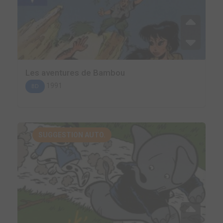
Les aventures de Bambou
1991
BD
SUGGESTION AUTO.