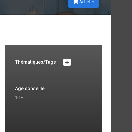
Acheter
Thématiques/Tags
Age conseillé
10 +