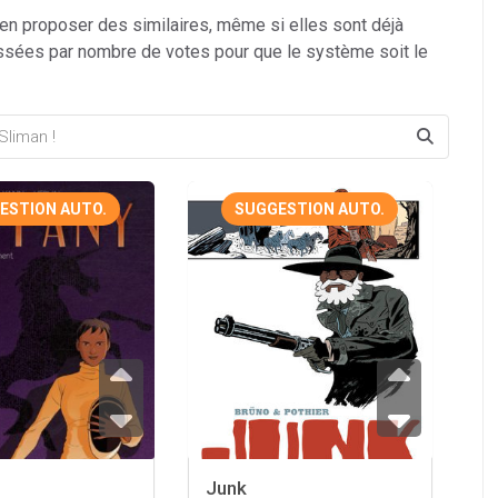
 en proposer des similaires, même si elles sont déjà
ssées par nombre de votes pour que le système soit le
ESTION AUTO.
SUGGESTION AUTO.
Junk