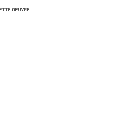
CETTE OEUVRE