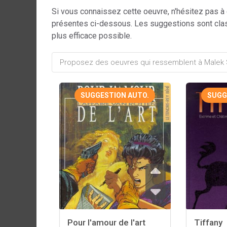
Si vous connaissez cette oeuvre, n'hésitez pas à
présentes ci-dessous. Les suggestions sont cla
plus efficace possible.
SUGGESTION AUTO.
SUGG
Pour l'amour de l'art
Tiffany