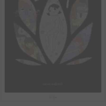
Le Spa