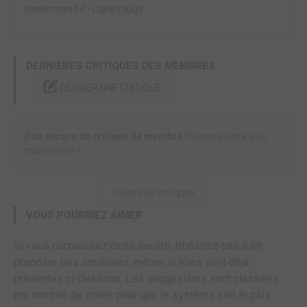
casterman bd
-
Ligne rouge
DERNIÈRES CRITIQUES DES MEMBRES
RÉDIGER UNE CRITIQUE
Pas encore de critique de membre !
Donnez votre avis
maintenant !
Toutes les critiques
VOUS POURRIEZ AIMER
Si vous connaissez cette oeuvre, n'hésitez pas à en
proposer des similaires, même si elles sont déjà
présentes ci-dessous. Les suggestions sont classées
par nombre de votes pour que le système soit le plus