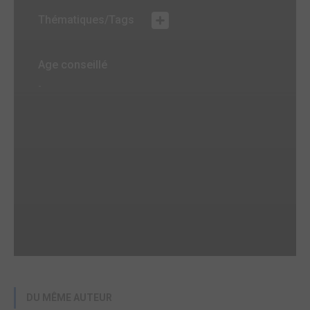
Thématiques/Tags
Age conseillé
-
DU MÊME AUTEUR