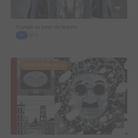
Voyage au pays de la peur
2016
BD
SUGGESTION AUTO.