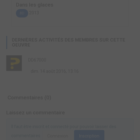
Dans les glaces
2013
BD
DERNIÈRES ACTIVITÉS DES MEMBRES SUR CETTE
OEUVRE
DD67000
dim. 14 août 2016, 13:16
Commentaires (0)
Laissez un commentaire
Il faut être inscrit et connecté pour pouvoir laisser des
commentaires.
Connexion
Inscription