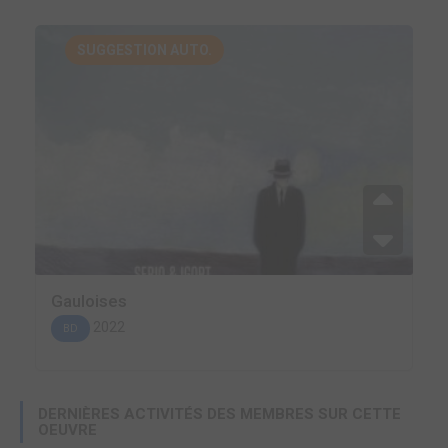
SUGGESTION AUTO.
Gauloises
2022
BD
DERNIÈRES ACTIVITÉS DES MEMBRES SUR CETTE
OEUVRE