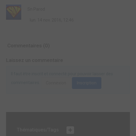
Sn Parod
lun. 14 nov. 2016, 12:46
Commentaires (0)
Laissez un commentaire
Il faut être inscrit et connecté pour pouvoir laisser des
commentaires.
Connexion
Inscription
Thématiques/Tags