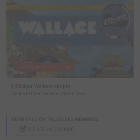
STOPPÉE AU BOUT DE 1 TOME
Edgar Wallace simple
Claude Lefrancq éditeur
-
BDétectives
DERNIÈRES CRITIQUES DES MEMBRES
RÉDIGER UNE CRITIQUE