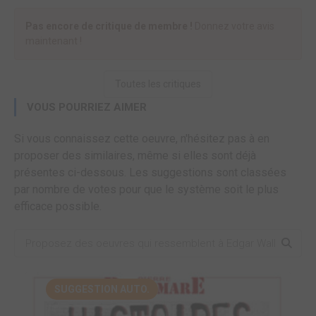
Pas encore de critique de membre !
Donnez votre avis
maintenant !
Toutes les critiques
VOUS POURRIEZ AIMER
Si vous connaissez cette oeuvre, n'hésitez pas à en
proposer des similaires, même si elles sont déjà
présentes ci-dessous. Les suggestions sont classées
par nombre de votes pour que le système soit le plus
efficace possible.
SUGGESTION AUTO.