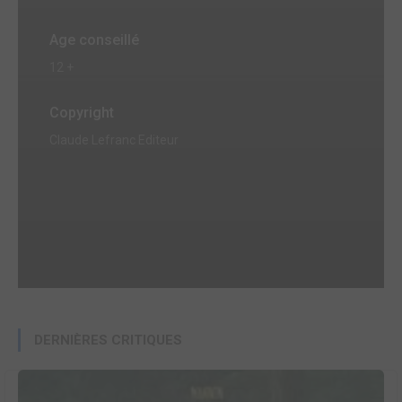
Age conseillé
12 +
Copyright
Claude Lefranc Editeur
DERNIÈRES CRITIQUES